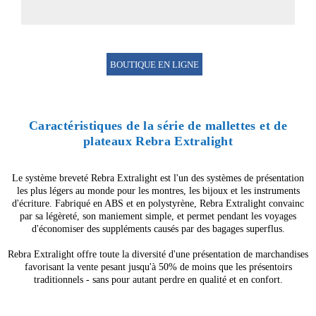
BOUTIQUE EN LIGNE
Caractéristiques de la série de mallettes et de
plateaux Rebra Extralight
Le système breveté Rebra Extralight est l'un des systèmes de présentation
les plus légers au monde pour les montres, les bijoux et les instruments
d'écriture. Fabriqué en ABS et en polystyrène, Rebra Extralight convainc
par sa légèreté, son maniement simple, et permet pendant les voyages
d'économiser des suppléments causés par des bagages superflus.
Rebra Extralight offre toute la diversité d'une présentation de marchandises
favorisant la vente pesant jusqu'à 50% de moins que les présentoirs
traditionnels - sans pour autant perdre en qualité et en confort.