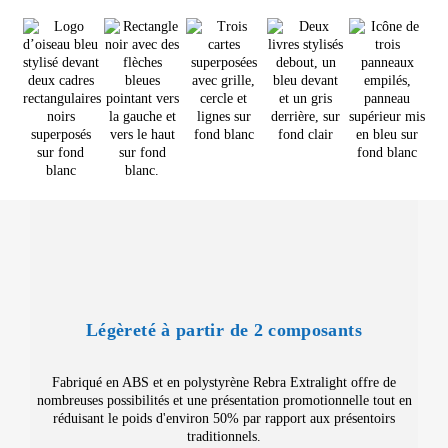
Légèreté à partir de 2 composants
Fabriqué en ABS et en polystyrène Rebra Extralight offre de
nombreuses possibilités et une présentation promotionnelle tout en
réduisant le poids d'environ 50% par rapport aux présentoirs
traditionnels.