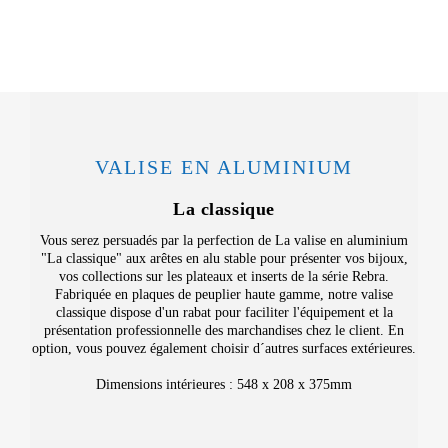
VALISE EN ALUMINIUM
La classique
Vous serez persuadés par la perfection de La valise en aluminium
"La classique" aux arêtes en alu stable pour présenter vos bijoux,
vos collections sur les plateaux et inserts de la série Rebra.
Fabriquée en plaques de peuplier haute gamme, notre valise
classique dispose d'un rabat pour faciliter l'équipement et la
présentation professionnelle des marchandises chez le client. En
option, vous pouvez également choisir d´autres surfaces extérieures.
Dimensions intérieures : 548 x 208 x 375mm