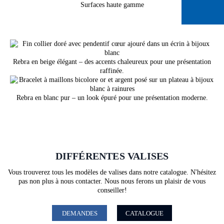
Surfaces haute gamme
Rebra en beige élégant – des accents chaleureux pour une présentation
raffinée.
Rebra en blanc pur – un look épuré pour une présentation moderne.
DIFFÉRENTES VALISES
Vous trouverez tous les modèles de valises dans notre catalogue. N'hésitez
pas non plus à nous contacter. Nous nous ferons un plaisir de vous
conseiller!
DEMANDES
CATALOGUE