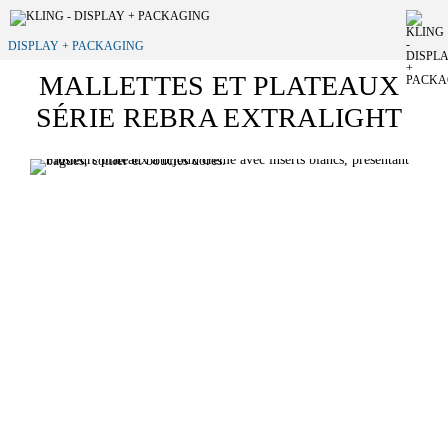
DISPLAY + PACKAGING
MALLETTES ET PLATEAUX
SÉRIE REBRA EXTRALIGHT