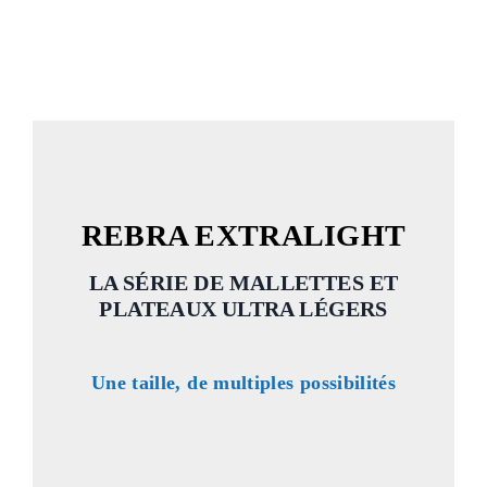
REBRA EXTRALIGHT
LA SÉRIE DE MALLETTES ET
PLATEAUX ULTRA LÉGERS
Une taille, de multiples possibilités