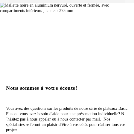
Nous sommes à votre écoute!
Vous avez des questions sur les produits de notre série de plateaux Basic
Plus ou vous avez besoin d'aide pour une présentation individuelle? N
´hésitez pas à nous appeler ou à nous contacter par mail. Nos
spécialistes se feront un plaisir d´être à vos côtés pour réaliser tous vos
projets.