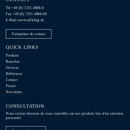
Tel +49 (0) 7231 4888-0
Fax +49 (0) 7231 4888-88
E-Mail
service@kling.de
Formulaire de contact
QUICK LINKS
Produits
Branches
Services
Références
Contact
Presse
Newsletter
CONSULTATION
Nous serions heureux de vous conseiller sur nos produits lors d'un entretien
personnel