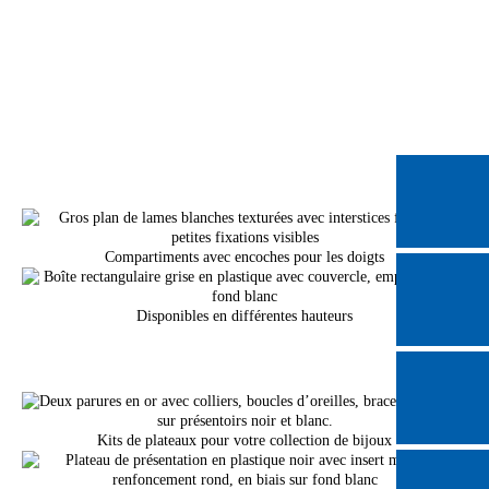
Compartiments avec encoches pour les doigts
Disponibles en différentes hauteurs
Kits de plateaux pour votre collection de bijoux