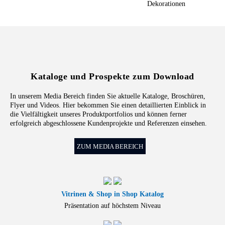
Dekorationen
Kataloge und Prospekte zum Download
In unserem Media Bereich finden Sie aktuelle Kataloge, Broschüren,
Flyer und Videos. Hier bekommen Sie einen detaillierten Einblick in
die Vielfältigkeit unseres Produktportfolios und können ferner
erfolgreich abgeschlossene Kundenprojekte und Referenzen einsehen.
ZUM MEDIA BEREICH
Vitrinen & Shop in Shop Katalog
Präsentation auf höchstem Niveau