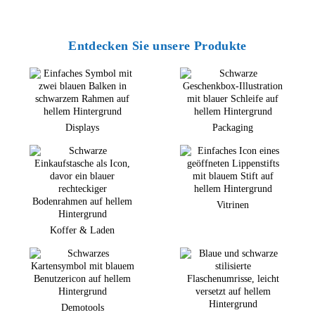
Entdecken Sie unsere Produkte
Displays
Packaging
Vitrinen
Koffer & Laden
Demotools