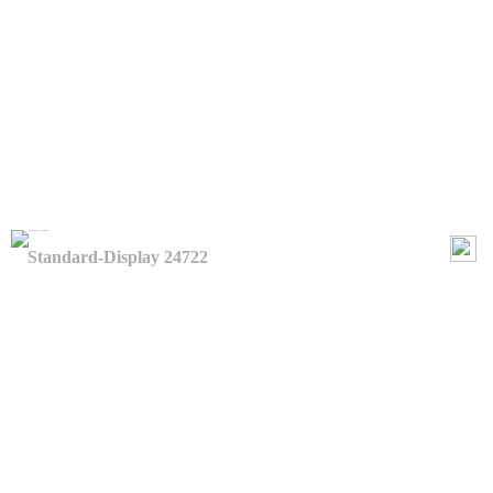
Standard-Display 24722