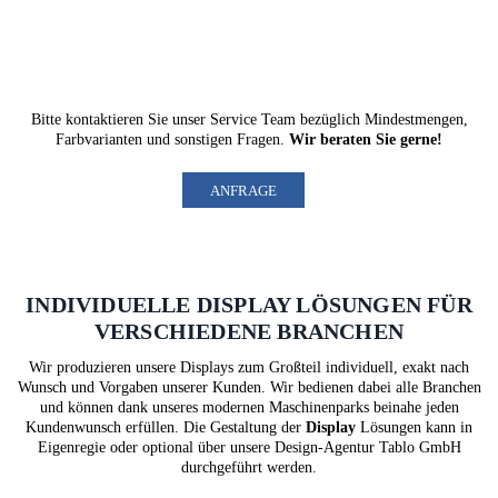
Bitte kontaktieren Sie unser
Service Team
bezüglich Mindestmengen,
Farbvarianten und sonstigen Fragen.
Wir beraten Sie gerne!
ANFRAGE
INDIVIDUELLE DISPLAY LÖSUNGEN FÜR
VERSCHIEDENE BRANCHEN
Wir produzieren unsere Displays zum Großteil individuell, exakt nach
Wunsch und Vorgaben unserer Kunden. Wir bedienen dabei alle Branchen
und können dank unseres modernen Maschinenparks beinahe jeden
Kundenwunsch erfüllen. Die Gestaltung der
Display
Lösungen kann in
Eigenregie oder optional über unsere Design-Agentur Tablo GmbH
durchgeführt werden.