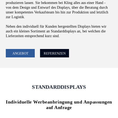
produzieren lassen. Sie bekommen bei Kling alles aus einer Hand -
von dem Design und Entwurf des Displays, über die Beratung durch
unser kompetentes Verkaufsteam bis hin zur Produktion und letztlich
zur Logistik.
Neben den individuell für Kunden hergestellten Displays bieten wir
auch ein kleines Sortiment an Standarddisplays an, bei welchen die
Lieferzeiten entsprechend kurz sind.
ANGEBOT
REFERENZEN
STANDARDDISPLAYS
Individuelle Werbeanbringung und Anpassungen
auf Anfrage