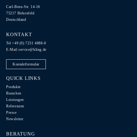
Carl-Benz-Str. 14-16
75217 Birkenfeld
Deutschland
KONTAKT
Tel +49 (0) 7231 4888-0
E-Mail
service@kling.de
Kontaktformular
QUICK LINKS
Produkte
Branchen
Leistungen
Referenzen
Presse
Newsletter
BERATUNG