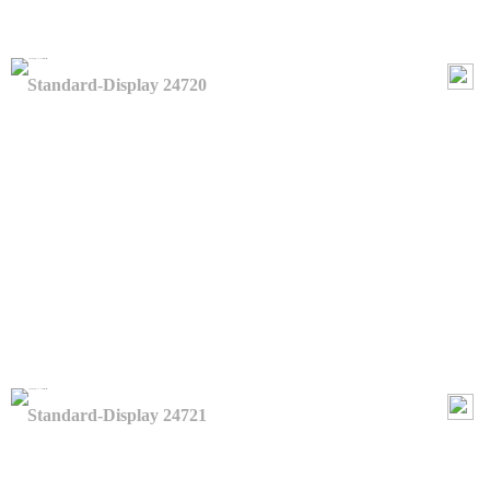
Standard-Display 24720
Standard-Display 24721