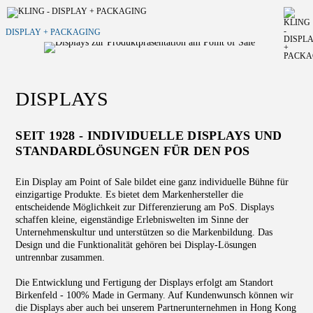
DISPLAY + PACKAGING
DISPLAYS
SEIT 1928 - INDIVIDUELLE DISPLAYS UND
STANDARDLÖSUNGEN FÜR DEN POS
Ein Display am Point of Sale bildet eine ganz individuelle Bühne für
einzigartige Produkte. Es bietet dem Markenhersteller die
entscheidende Möglichkeit zur Differenzierung am PoS. Displays
schaffen kleine, eigenständige Erlebniswelten im Sinne der
Unternehmenskultur und unterstützen so die Markenbildung. Das
Design und die Funktionalität gehören bei Display-Lösungen
untrennbar zusammen.
Die Entwicklung und Fertigung der Displays erfolgt am Standort
Birkenfeld - 100% Made in Germany. Auf Kundenwunsch können wir
die Displays aber auch bei unserem Partnerunternehmen in Hong Kong