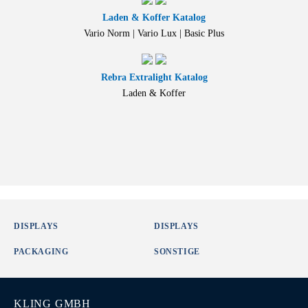
Laden & Koffer Katalog
Vario Norm | Vario Lux | Basic Plus
Rebra Extralight Katalog
Laden & Koffer
DISPLAYS
DISPLAYS
PACKAGING
SONSTIGE
KLING GMBH