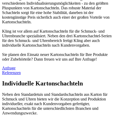
verschiedenen Individualisierungsmöglichkeiten - zu den größten
Pluspunkten von Kartonschachteln. Das robuste Material der
Schachteln sorgt für eine hohe Stabilität, daneben ist der
kostengünstige Preis sicherlich auch einer der großen Vorteile von
Kartonschachteln.
Kling ist vor allem auf Kartonschachteln für die Schmuck- und
Uhrenbranche spezialisiert. Neben den drei Kartonschachtel-Serien
für den Schmuck- und Uhrenbereich fertigt Kling aber auch
individuelle Kartonschachteln nach Kundenvorgaben.
Sie planen den Einsatz neuer Kartonschachteln für Ihre Produkte
oder Zubehörteile? Dann freuen wir uns auf Ihre Anfrage!
Anfrage
Referenzen
Individuelle Kartonschachteln
Neben den Standardetuis und Standardschachteln aus Karton für
Schmuck und Uhren bieten wir die Konzeption und Produktion
individueller, exakt nach Kundenvorgaben gefertigter,
Kartonschachteln für die unterschiedlichsten Branchen und
Anwendungszwecke.