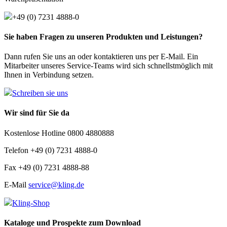
+49 (0) 7231 4888-0
Sie haben Fragen zu unseren Produkten und Leistungen?
Dann rufen Sie uns an oder kontaktieren uns per E-Mail. Ein
Mitarbeiter unseres Service-Teams wird sich schnellstmöglich mit
Ihnen in Verbindung setzen.
Schreiben sie uns
Wir sind für Sie da
Kostenlose Hotline 0800 4880888
Telefon +49 (0) 7231 4888-0
Fax +49 (0) 7231 4888-88
E-Mail
service@kling.de
Kling-Shop
Kataloge und Prospekte zum Download