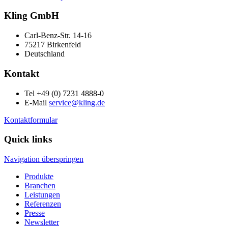
Kling GmbH
Carl-Benz-Str. 14-16
75217 Birkenfeld
Deutschland
Kontakt
Tel +49 (0) 7231 4888-0
E-Mail
service@kling.de
Kontaktformular
Quick links
Navigation überspringen
Produkte
Branchen
Leistungen
Referenzen
Presse
Newsletter