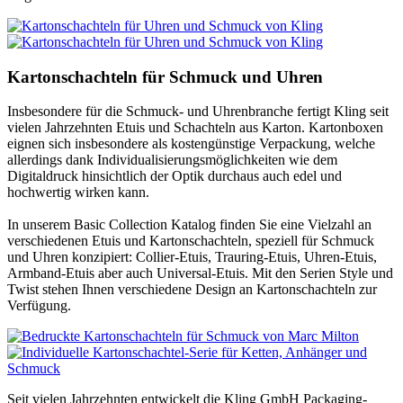
Kartonschachteln für Schmuck und Uhren
Insbesondere für die Schmuck- und Uhrenbranche fertigt Kling seit
vielen Jahrzehnten Etuis und Schachteln aus Karton. Kartonboxen
eignen sich insbesondere als kostengünstige Verpackung, welche
allerdings dank Individualisierungsmöglichkeiten wie dem
Digitaldruck hinsichtlich der Optik durchaus auch edel und
hochwertig wirken kann.
In unserem Basic Collection Katalog finden Sie eine Vielzahl an
verschiedenen Etuis und Kartonschachteln, speziell für Schmuck
und Uhren konzipiert: Collier-Etuis, Trauring-Etuis, Uhren-Etuis,
Armband-Etuis aber auch Universal-Etuis. Mit den Serien Style und
Twist stehen Ihnen verschiedene Design an Kartonschachteln zur
Verfügung.
Seit vielen Jahrzehnten entwickelt die Kling GmbH Packaging-