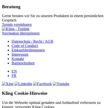
Beratung
Gerne beraten wir Sie zu unseren Produkten in einem persönlichen
Gespräch
Termin vereinbaren
Navigation überspringen
Datenschutz / Recht / AGB
Code of Conduct
Einkaufsbedingungen
Impressum
Kontakt
Barrierefreiheit
EN
FR
Kling Cookie-Hinweise
Um die Webseite optimal gestalten und fortlaufend verbessern zu
können, verwendet Kling Cookies.