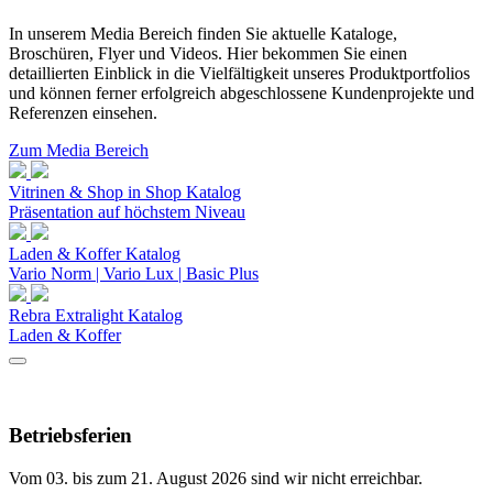
In unserem Media Bereich finden Sie aktuelle Kataloge,
Broschüren, Flyer und Videos. Hier bekommen Sie einen
detaillierten Einblick in die Vielfältigkeit unseres Produktportfolios
und können ferner erfolgreich abgeschlossene Kundenprojekte und
Referenzen einsehen.
Zum Media Bereich
Vitrinen & Shop in Shop Katalog
Präsentation auf höchstem Niveau
Laden & Koffer Katalog
Vario Norm | Vario Lux | Basic Plus
Rebra Extralight Katalog
Laden & Koffer
Betriebsferien
Vom 03. bis zum 21. August 2026 sind wir nicht erreichbar.