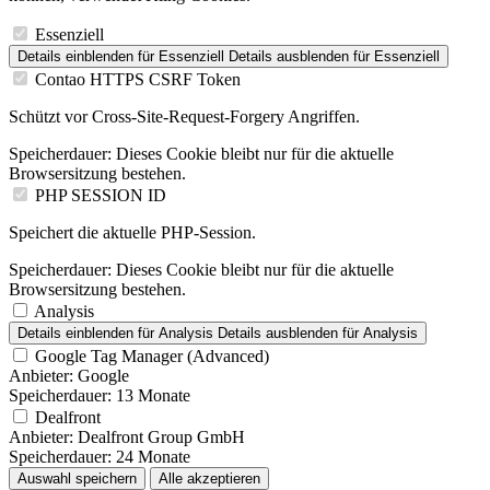
Essenziell
Details einblenden
für Essenziell
Details ausblenden
für Essenziell
Contao HTTPS CSRF Token
Schützt vor Cross-Site-Request-Forgery Angriffen.
Speicherdauer:
Dieses Cookie bleibt nur für die aktuelle
Browsersitzung bestehen.
PHP SESSION ID
Speichert die aktuelle PHP-Session.
Speicherdauer:
Dieses Cookie bleibt nur für die aktuelle
Browsersitzung bestehen.
Analysis
Details einblenden
für Analysis
Details ausblenden
für Analysis
Google Tag Manager (Advanced)
Anbieter:
Google
Speicherdauer:
13 Monate
Dealfront
Anbieter:
Dealfront Group GmbH
Speicherdauer:
24 Monate
Auswahl speichern
Alle akzeptieren