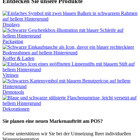
Entdecken Sie unsere Produkte
Displays
Packaging
Koffer & Laden
Vitrinen
Demotools
Dekorationen
Sie planen eine neuen Markenauftritt am POS?
Gerne unterstützen wir Sie bei der Umsetzung Ihrer individuellen
Warenpräsentation