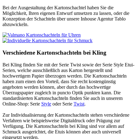
Bei der Ausgestaltung der Kartonschachtel haben Sie die
Möglichkeit, Ihren eigenen Entwurf umsetzen zu lassen, oder die
Konzeption der Schachteln über unsere Inhouse Agentur Tablo
abzuwickeln.
Verschiedene Kartonschachteln bei Kling
Bei Kling finden Sie mit der Serie Twist sowie der Serie Style Etui-
Serien, welche ausschließlich aus Karton hergestellt und
hochwertigem Papier überzogen werden. Die Kartonschachteln
haben zum einen den Vorteil, dass Sie recht kostengünstig
angeboten werden können, aber durch das hochwertige
Überzugspapier zugleich in puncto Optik punkten kann. Die
standardisierten Kartonschachteln finden Sie auch in unserem
Online-Shop: Serie
Style
oder Serie
Twist
.
Zur Individualisierung der Kartonschachteln stehen verschiedene
Verfahren wie beispielsweise Digitaldruck oder Prägung zur
Verfügung. Die Kartonschachteln bei Kling sind vor allem auf
Schmuck ausgerichtet, die Etuis können aber auch universell
eingesetzt werden.