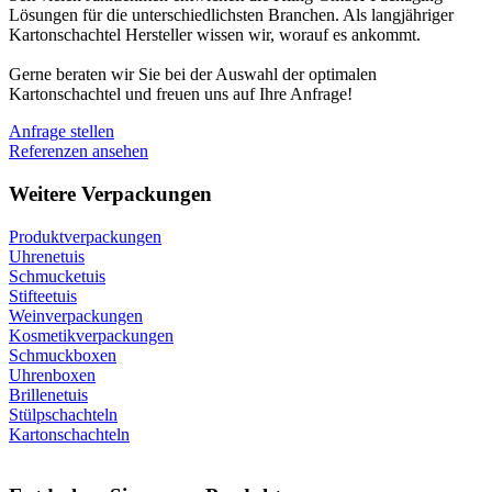
Lösungen für die unterschiedlichsten Branchen. Als langjähriger
Kartonschachtel Hersteller wissen wir, worauf es ankommt.
Gerne beraten wir Sie bei der Auswahl der optimalen
Kartonschachtel und freuen uns auf Ihre Anfrage!
Anfrage stellen
Referenzen ansehen
Weitere Verpackungen
Produktverpackungen
Uhrenetuis
Schmucketuis
Stifteetuis
Weinverpackungen
Kosmetikverpackungen
Schmuckboxen
Uhrenboxen
Brillenetuis
Stülpschachteln
Kartonschachteln