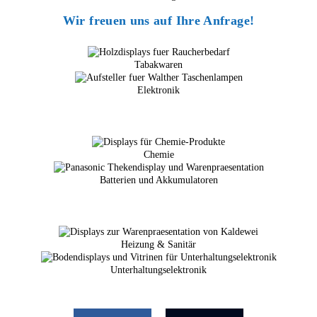
Wir freuen uns auf Ihre Anfrage
!
Tabakwaren
Elektronik
Chemie
Batterien und Akkumulatoren
Heizung & Sanitär
Unterhaltungselektronik