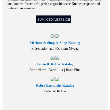
und können ferner erfolgreich abgeschlossene Kundenprojekte und
Referenzen einsehen.
ZUM MEDIA BEREICH
Vitrinen & Shop in Shop Katalog
Präsentation auf höchstem Niveau
Laden & Koffer Katalog
Vario Norm | Vario Lux | Basic Plus
Rebra Extralight Katalog
Laden & Koffer