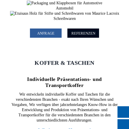
Automobil
Schreibwaren
ANFRAGE
REFERENZEN
KOFFER & TASCHEN
Individuelle Präsentations- und
Transportkoffer
Wir entwickeln individuelle Koffer und Taschen für die
verschiedensten Branchen - exakt nach Ihren Wünschen und
Vorgaben, Wir verfügen über jahrzehntelanges Know-How in der
Entwicklung und Produktion von Präsentations- und
Transportkoffer
für die verschiedensten Branchen in den
unterschiedlichsten Ausführungen.