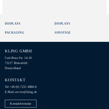
DISPLAYS
DISPLAYS
PACKAGING
SONSTIGE
KLING GMBH
Carl-Benz-Str. 14-16
75217 Birkenfeld
Deutschland
KONTAKT
Tel +49 (0) 7231 4888-0
E-Mail
service@kling.de
Kontaktformular