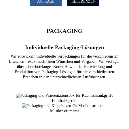
ANFRAGE
REFERENZEN
PACKAGING
Individuelle Packaging-Lösungen
Wir entwickeln individuelle Verpackungen für die verschiedensten
Branchen - exakt nach Ihren Wünschen und Vorgaben, Wir verfügen
über jahrzehntelanges Know-How in der Entwicklung und
Produktion von Packaging-Lösungen für die verschiedensten
Branchen in den unterschiedlichsten Ausführungen.
Haushaltsgeräte
Musikinstrumente