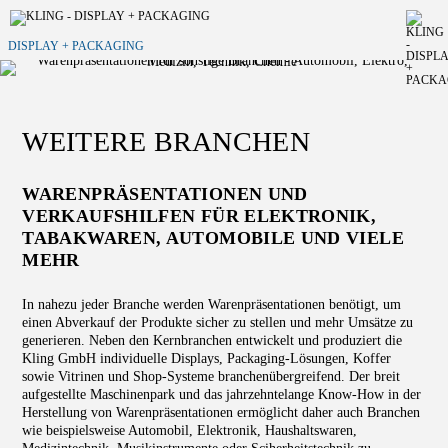
DISPLAY + PACKAGING
WEITERE BRANCHEN
WARENPRÄSENTATIONEN UND
VERKAUFSHILFEN FÜR ELEKTRONIK,
TABAKWAREN, AUTOMOBILE UND VIELE
MEHR
In nahezu jeder Branche werden Warenpräsentationen benötigt, um
einen Abverkauf der Produkte sicher zu stellen und mehr Umsätze zu
generieren. Neben den Kernbranchen entwickelt und produziert die
Kling GmbH individuelle Displays, Packaging-Lösungen, Koffer
sowie Vitrinen und Shop-Systeme branchenübergreifend. Der breit
aufgestellte Maschinenpark und das jahrzehntelange Know-How in der
Herstellung von Warenpräsentationen ermöglicht daher auch Branchen
wie beispielsweise Automobil, Elektronik, Haushaltswaren,