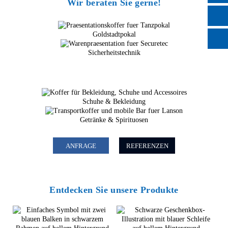
Wir beraten Sie gerne!
Goldstadtpokal
Sicherheitstechnik
Schuhe & Bekleidung
Getränke & Spirituosen
ANFRAGE
REFERENZEN
Entdecken Sie unsere Produkte