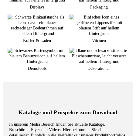
Displays
Packaging
Koffer & Laden
Vitrinen
Demotools
Dekorationen
Kataloge und Prospekte zum Download
In unserem Media Bereich finden Sie aktuelle Kataloge,
Broschüren, Flyer und Videos. Hier bekommen Sie einen
detaillierten Einblick in die Vielfältigkeit unseres Produktportfolios