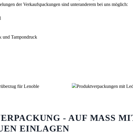
elungen der Verkaufspackungen sind unteranderem bei uns möglich:
g
ck und Tampondruck
RPACKUNG - AUF MASS MIT 
EN EINLAGEN