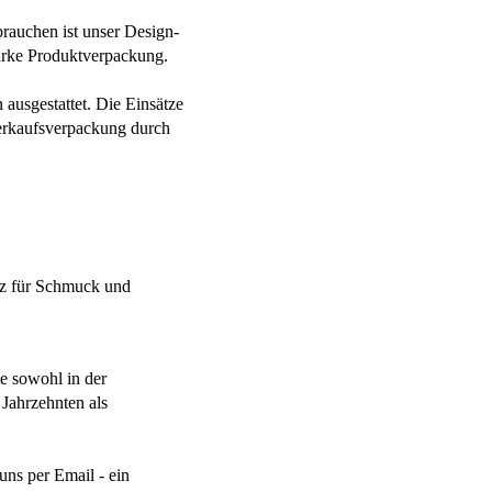
rauchen ist unser Design-
arke Produktverpackung.
ausgestattet. Die Einsätze
Verkaufsverpackung durch
e sowohl in der
Jahrzehnten als
ns per Email - ein