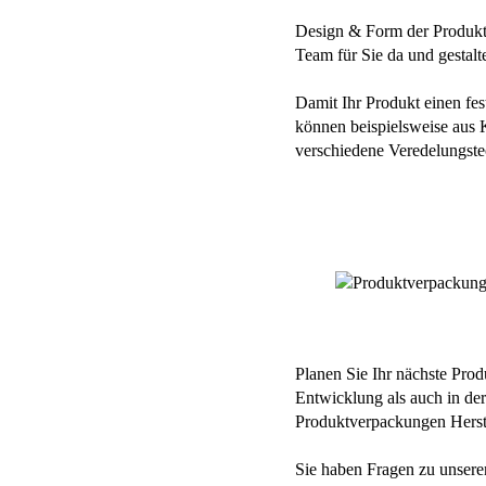
Design & Form der Produktv
Team für Sie da und gestal
Damit Ihr Produkt einen fes
können beispielsweise aus 
verschiedene Veredelungste
Planen Sie Ihr nächste Prod
Entwicklung als auch in de
Produktverpackungen Herste
Sie haben Fragen zu unsere