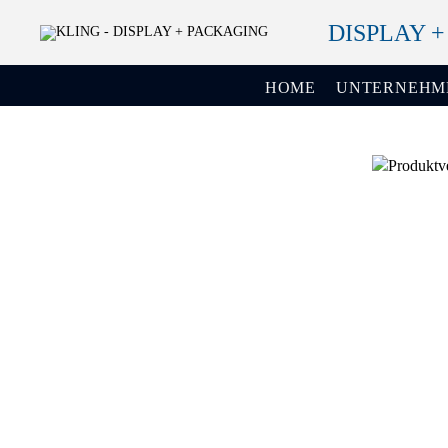
DISPLAY 
HOME
UNTERNEHM