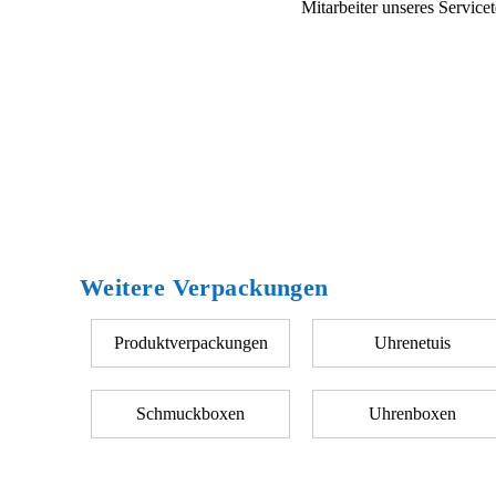
Mitarbeiter unseres Servic
Weitere Verpackungen
Produktverpackungen
Uhrenetuis
Schmuckboxen
Uhrenboxen