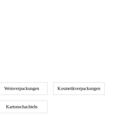
Weinverpackungen
Kosmetikverpackungen
Kartonschachteln