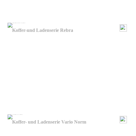
Koffer-und Ladenserie Rebra
Koffer- und Ladenserie Vario Norm