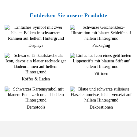
Entdecken Sie unsere Produkte
Displays
Packaging
Vitrinen
Koffer & Laden
Demotools
Dekorationen