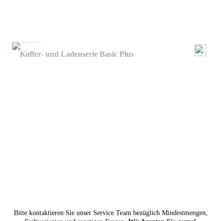
Koffer- und Ladenserie Basic Plus
Bitte kontaktieren Sie unser
Service Team
bezüglich Mindestmengen,