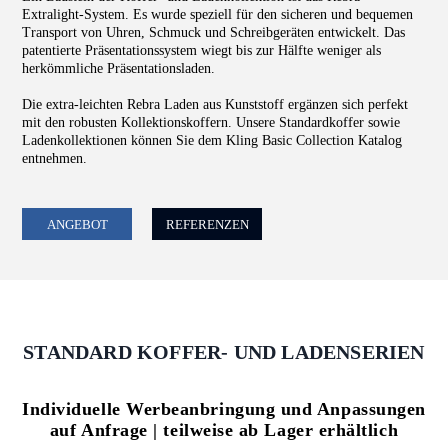
Extralight-System. Es wurde speziell für den sicheren und bequemen
Transport von Uhren, Schmuck und Schreibgeräten entwickelt. Das
patentierte Präsentationssystem wiegt bis zur Hälfte weniger als
herkömmliche Präsentationsladen.
Die extra-leichten Rebra Laden aus Kunststoff ergänzen sich perfekt
mit den robusten Kollektionskoffern. Unsere Standardkoffer sowie
Ladenkollektionen können Sie dem Kling Basic Collection Katalog
entnehmen.
ANGEBOT
REFERENZEN
STANDARD KOFFER- UND LADENSERIEN
Individuelle Werbeanbringung und Anpassungen
auf Anfrage | teilweise ab Lager erhältlich