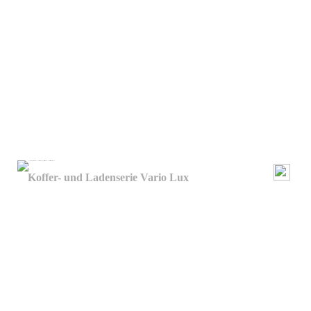
Koffer- und Ladenserie Vario Lux