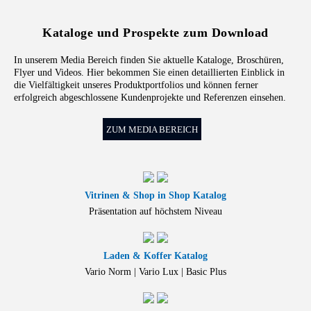
Kataloge und Prospekte zum Download
In unserem Media Bereich finden Sie aktuelle Kataloge, Broschüren,
Flyer und Videos. Hier bekommen Sie einen detaillierten Einblick in
die Vielfältigkeit unseres Produktportfolios und können ferner
erfolgreich abgeschlossene Kundenprojekte und Referenzen einsehen.
ZUM MEDIA BEREICH
Vitrinen & Shop in Shop Katalog
Präsentation auf höchstem Niveau
Laden & Koffer Katalog
Vario Norm | Vario Lux | Basic Plus