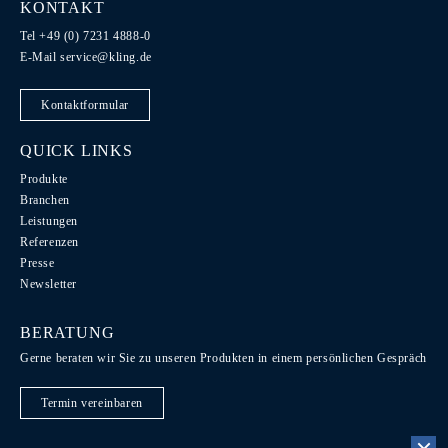
KONTAKT
Tel +49 (0) 7231 4888-0
E-Mail
service@kling.de
Kontaktformular
QUICK LINKS
Produkte
Branchen
Leistungen
Referenzen
Presse
Newsletter
BERATUNG
Gerne beraten wir Sie zu unseren Produkten in einem persönlichen Gespräch
Termin vereinbaren