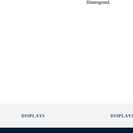
DISPLAYS
DISPLAY