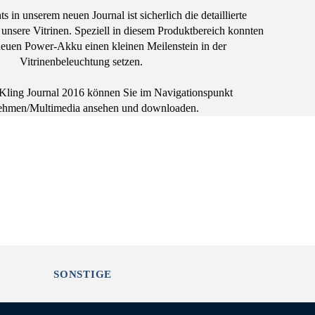
s in unserem neuen Journal ist sicherlich die detaillierte
 unsere Vitrinen. Speziell in diesem Produktbereich konnten
euen Power-Akku einen kleinen Meilenstein in der
Vitrinenbeleuchtung setzen.
Kling Journal 2016 können Sie im Navigationspunkt
ehmen/Multimedia ansehen und downloaden.
SONSTIGE