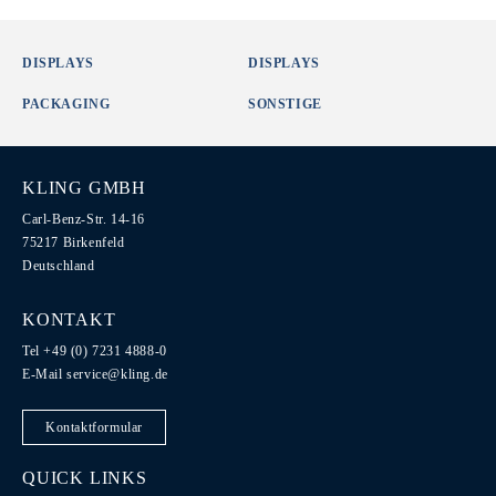
DISPLAYS
DISPLAYS
PACKAGING
SONSTIGE
KLING GMBH
Carl-Benz-Str. 14-16
75217 Birkenfeld
Deutschland
KONTAKT
Tel +49 (0) 7231 4888-0
E-Mail
service@kling.de
Kontaktformular
QUICK LINKS