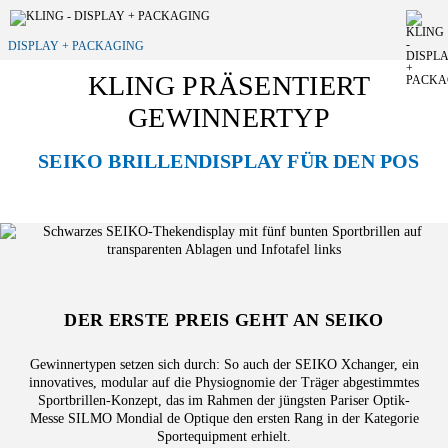
DISPLAY + PACKAGING
KLING PRÄSENTIERT
GEWINNERTYP
SEIKO BRILLENDISPLAY FÜR DEN POS
DER ERSTE PREIS GEHT AN SEIKO
Gewinnertypen setzen sich durch: So auch der SEIKO Xchanger, ein
innovatives, modular auf die Physiognomie der Träger abgestimmtes
Sportbrillen-Konzept, das im Rahmen der jüngsten Pariser Optik-
Messe SILMO Mondial de Optique den ersten Rang in der Kategorie
Sportequipment erhielt.