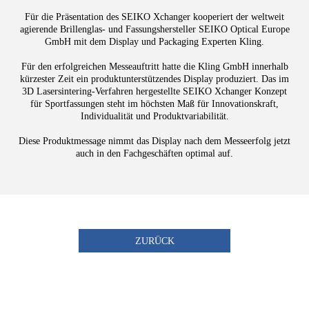
Für die Präsentation des SEIKO Xchanger kooperiert der weltweit
agierende Brillenglas- und Fassungshersteller SEIKO Optical Europe
GmbH mit dem Display und Packaging Experten Kling.
Für den erfolgreichen Messeauftritt hatte die Kling GmbH innerhalb
kürzester Zeit ein produktunterstützendes Display produziert. Das im
3D Lasersintering-Verfahren hergestellte SEIKO Xchanger Konzept
für Sportfassungen steht im höchsten Maß für Innovationskraft,
Individualität und Produktvariabilität.
Diese Produktmessage nimmt das Display nach dem Messeerfolg jetzt
auch in den Fachgeschäften optimal auf.
ZURÜCK