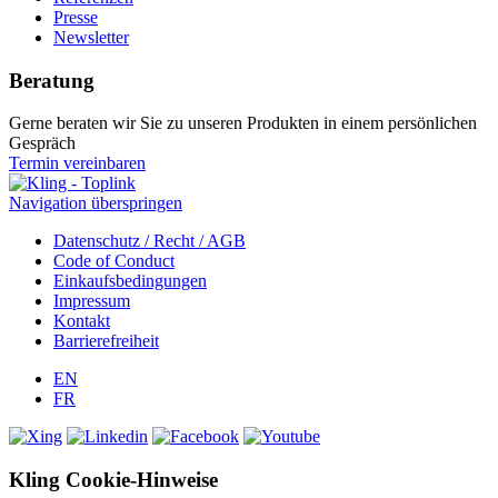
Presse
Newsletter
Beratung
Gerne beraten wir Sie zu unseren Produkten in einem persönlichen
Gespräch
Termin vereinbaren
Navigation überspringen
Datenschutz / Recht / AGB
Code of Conduct
Einkaufsbedingungen
Impressum
Kontakt
Barrierefreiheit
EN
FR
Kling Cookie-Hinweise