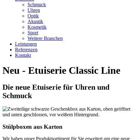
Schmuck
Uhren
Optik
Akustik
Kosmetik
Sport
Weitere Branchen
Leistungen
Referenzen
Kontakt
Neu - Etuiserie Classic Line
Die neue Etuiserie für Uhren und
Schmuck
Stülpboxen aus Karton
Wir haben unser Produktsortiment für Sie erweitert um eine neue