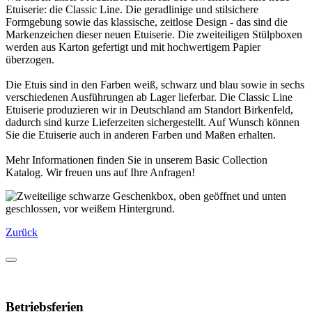
Etuiserie: die Classic Line. Die geradlinige und stilsichere
Formgebung sowie das klassische, zeitlose Design - das sind die
Markenzeichen dieser neuen Etuiserie. Die zweiteiligen Stülpboxen
werden aus Karton gefertigt und mit hochwertigem Papier
überzogen.
Die Etuis sind in den Farben weiß, schwarz und blau sowie in sechs
verschiedenen Ausführungen ab Lager lieferbar. Die Classic Line
Etuiserie produzieren wir in Deutschland am Standort Birkenfeld,
dadurch sind kurze Lieferzeiten sichergestellt. Auf Wunsch können
Sie die Etuiserie auch in anderen Farben und Maßen erhalten.
Mehr Informationen finden Sie in unserem Basic Collection
Katalog. Wir freuen uns auf Ihre Anfragen!
Zurück
Betriebsferien