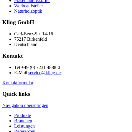
Präsentationskoffer
Werbeaufsteller
Naturholzoptik
Kling GmbH
Carl-Benz-Str. 14-16
75217 Birkenfeld
Deutschland
Kontakt
Tel +49 (0) 7231 4888-0
E-Mail
service@kling.de
Kontaktformular
Quick links
Navigation überspringen
Produkte
Branchen
Leistungen
Referenzen