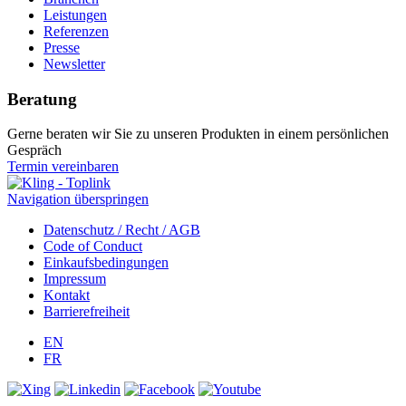
Leistungen
Referenzen
Presse
Newsletter
Beratung
Gerne beraten wir Sie zu unseren Produkten in einem persönlichen
Gespräch
Termin vereinbaren
Navigation überspringen
Datenschutz / Recht / AGB
Code of Conduct
Einkaufsbedingungen
Impressum
Kontakt
Barrierefreiheit
EN
FR