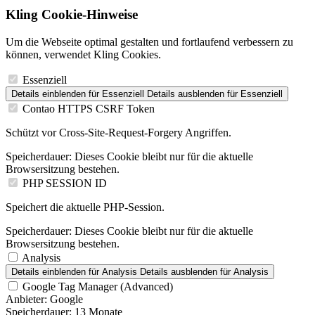
Kling Cookie-Hinweise
Um die Webseite optimal gestalten und fortlaufend verbessern zu
können, verwendet Kling Cookies.
Essenziell
Details einblenden
für Essenziell
Details ausblenden
für Essenziell
Contao HTTPS CSRF Token
Schützt vor Cross-Site-Request-Forgery Angriffen.
Speicherdauer:
Dieses Cookie bleibt nur für die aktuelle
Browsersitzung bestehen.
PHP SESSION ID
Speichert die aktuelle PHP-Session.
Speicherdauer:
Dieses Cookie bleibt nur für die aktuelle
Browsersitzung bestehen.
Analysis
Details einblenden
für Analysis
Details ausblenden
für Analysis
Google Tag Manager (Advanced)
Anbieter:
Google
Speicherdauer:
13 Monate