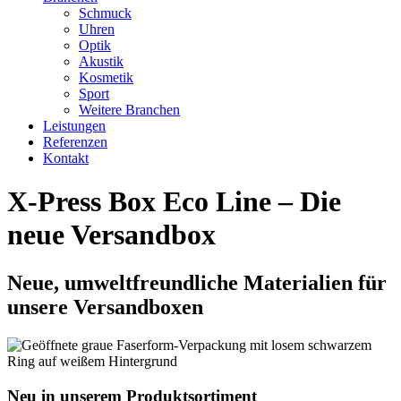
Schmuck
Uhren
Optik
Akustik
Kosmetik
Sport
Weitere Branchen
Leistungen
Referenzen
Kontakt
X-Press Box Eco Line – Die
neue Versandbox
Neue, umweltfreundliche Materialien für
unsere Versandboxen
Neu in unserem Produktsortiment