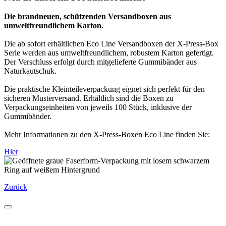
Die brandneuen, schützenden Versandboxen aus
umweltfreundlichem Karton.
Die ab sofort erhältlichen Eco Line Versandboxen der X-Press-Box
Serie werden aus umweltfreundlichem, robustem Karton gefertigt.
Der Verschluss erfolgt durch mitgelieferte Gummibänder aus
Naturkautschuk.
Die praktische Kleinteileverpackung eignet sich perfekt für den
sicheren Musterversand. Erhältlich sind die Boxen zu
Verpackungseinheiten von jeweils 100 Stück, inklusive der
Gummibänder.
Mehr Informationen zu den X-Press-Boxen Eco Line finden Sie:
Hier
Zurück