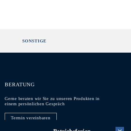
SONSTIGE
BERATUNG
Gerne beraten wir Sie zu unseren Produkten in
einem persönlichen Gespräch
Termin vereinbaren