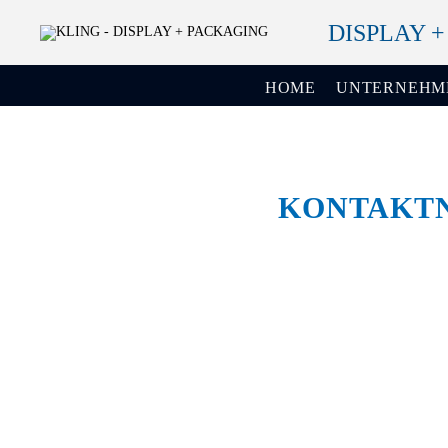
DISPLAY 
HOME
UNTERNEHM
KONTAKT