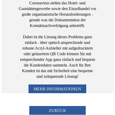
Coronavirus stellen das Hotel- und
Gaststättengewerbe sowie den Einzelhandel vor
große organisatorische Herausforderungen -
gerade was die Dokumentation der
Kontaktnachverfolgung anbetrifft.
Dabei ist die Lösung dieses Problems ganz
einfach - über optisch ansprechende und
robuste Acryl-Aufsteller mit aufgedrucktem
oder gelasertem QR Code können Sie mit
entsprechender App ganz einfach und bequem
die Kundendaten sammeln. Auch für Ihre
Kunden ist das mit Sicherheit eine bequeme
und zeitsparende Lösung!
MEHR INFORMATIONEN
ZURÜCK