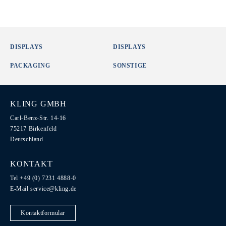
DISPLAYS
DISPLAYS
PACKAGING
SONSTIGE
KLING GMBH
Carl-Benz-Str. 14-16
75217 Birkenfeld
Deutschland
KONTAKT
Tel +49 (0) 7231 4888-0
E-Mail
service@kling.de
Kontaktformular