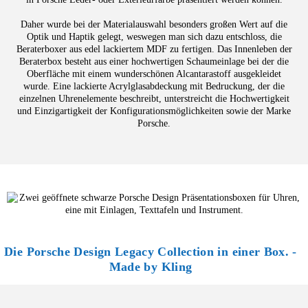
Daher wurde bei der Materialauswahl besonders großen Wert auf die
Optik und Haptik gelegt, weswegen man sich dazu entschloss, die
Beraterboxer aus edel lackiertem MDF zu fertigen. Das Innenleben der
Beraterbox besteht aus einer hochwertigen Schaumeinlage bei der die
Oberfläche mit einem wunderschönen Alcantarastoff ausgekleidet
wurde. Eine lackierte Acrylglasabdeckung mit Bedruckung, der die
einzelnen Uhrenelemente beschreibt, unterstreicht die Hochwertigkeit
und Einzigartigkeit der Konfigurationsmöglichkeiten sowie der Marke
Porsche.
Die Porsche Design Legacy Collection in einer Box. -
Made by Kling