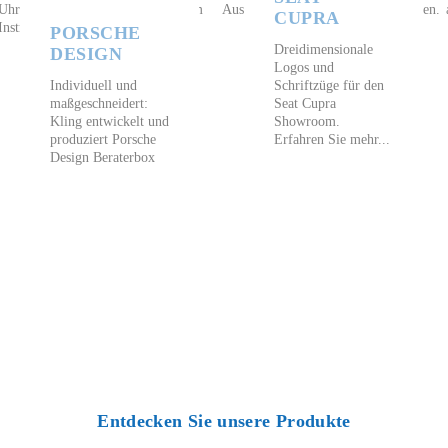
CUPRA
PORSCHE
Dreidimensionale
DESIGN
Logos und
Individuell und
Schriftzüge für den
maßgeschneidert:
Seat Cupra
Kling entwickelt und
Showroom.
produziert Porsche
Erfahren Sie mehr...
Design Beraterbox
Entdecken Sie unsere Produkte