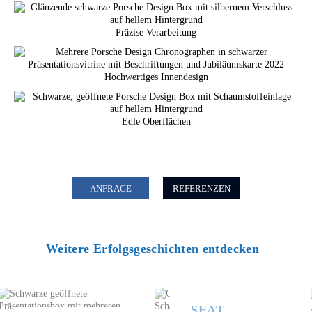
Präzise Verarbeitung
Hochwertiges Innendesign
Edle Oberflächen
ANFRAGE
REFERENZEN
Weitere Erfolgsgeschichten entdecken
SEAT