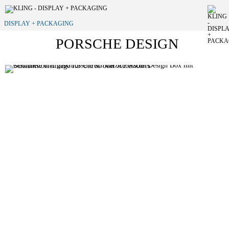
DISPLAY + PACKAGING
PORSCHE DESIGN