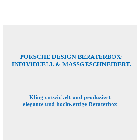
PORSCHE DESIGN BERATERBOX:
INDIVIDUELL & MASSGESCHNEIDERT.
Kling entwickelt und produziert
elegante und hochwertige Beraterbox