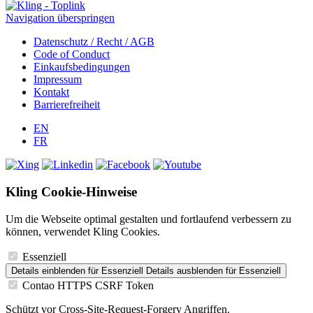
Navigation überspringen
Datenschutz / Recht / AGB
Code of Conduct
Einkaufsbedingungen
Impressum
Kontakt
Barrierefreiheit
EN
FR
Kling Cookie-Hinweise
Um die Webseite optimal gestalten und fortlaufend verbessern zu
können, verwendet Kling Cookies.
Essenziell
Details einblenden
für Essenziell
Details ausblenden
für Essenziell
Contao HTTPS CSRF Token
Schützt vor Cross-Site-Request-Forgery Angriffen.