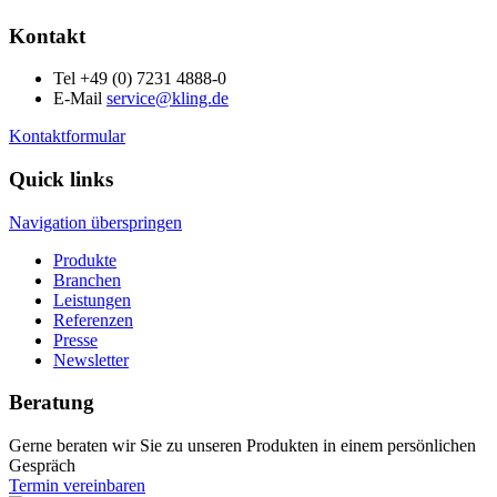
Kontakt
Tel +49 (0) 7231 4888-0
E-Mail
service@kling.de
Kontaktformular
Quick links
Navigation überspringen
Produkte
Branchen
Leistungen
Referenzen
Presse
Newsletter
Beratung
Gerne beraten wir Sie zu unseren Produkten in einem persönlichen
Gespräch
Termin vereinbaren