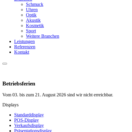
Schmuck
Uhren
Optik
Akustik
Kosmetik
Sport
Weitere Branchen
Leistungen
Referenzen
Kontakt
Betriebsferien
Vom 03. bis zum 21. August 2026 sind wir nicht erreichbar.
Displays
Standarddisplay
POS-Display
Verkaufsdisplay
Präsentationsdisplay