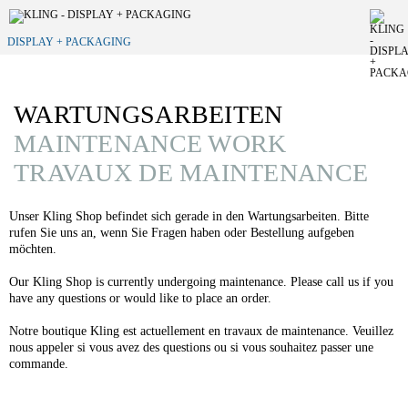
DISPLAY + PACKAGING
WARTUNGSARBEITEN
MAINTENANCE WORK
TRAVAUX DE MAINTENANCE
Unser Kling Shop befindet sich gerade in den Wartungsarbeiten. Bitte
rufen Sie uns an, wenn Sie Fragen haben oder Bestellung aufgeben
möchten.
Our Kling Shop is currently undergoing maintenance. Please call us if you
have any questions or would like to place an order.
Notre boutique Kling est actuellement en travaux de maintenance. Veuillez
nous appeler si vous avez des questions ou si vous souhaitez passer une
commande.