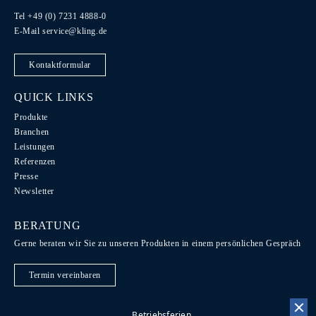
Tel +49 (0) 7231 4888-0
E-Mail
service@kling.de
Kontaktformular
QUICK LINKS
Produkte
Branchen
Leistungen
Referenzen
Presse
Newsletter
BERATUNG
Gerne beraten wir Sie zu unseren Produkten in einem persönlichen Gespräch
Termin vereinbaren
Betriebsferien