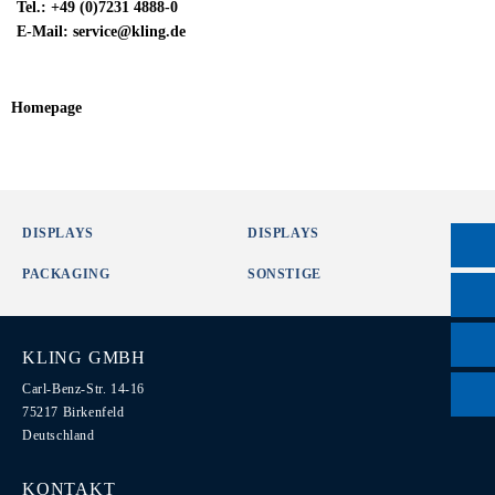
Tel.: +49 (0)7231 4888-0
E-Mail: service@kling.de
Homepage
DISPLAYS
DISPLAYS
PACKAGING
SONSTIGE
KLING GMBH
Carl-Benz-Str. 14-16
75217 Birkenfeld
Deutschland
KONTAKT