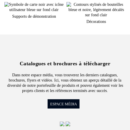
Supports de démonstration
Décorations
Catalogues et brochures à télécharger
Dans notre espace média, vous trouverez les derniers catalogues,
brochures, flyers et vidéos. Ici, vous obtenez un aperçu détaillé de la
diversité de notre portefeuille de produits et pouvez également voir les
projets clients et les références terminés avec succès.
ESPACE MÉDIA