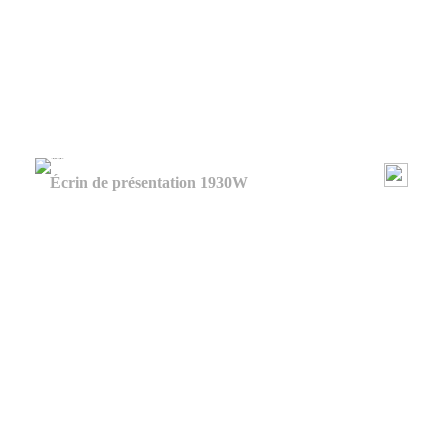
Écrin de présentation 1930W