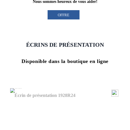
Nous sommes heureux de vous aider!
OFFRE
ÉCRINS DE PRÉSENTATION
Disponible dans la boutique en ligne
Écrin de présentation 1928R24