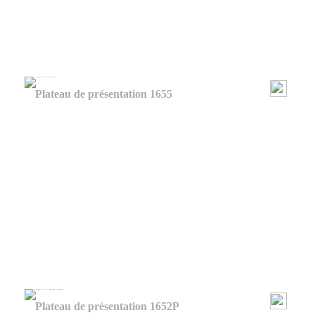
Plateau de présentation 1655
Plateau de présentation 1652P