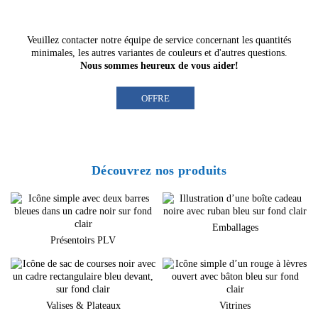
Veuillez contacter notre
équipe de service
concernant les quantités
minimales, les autres variantes de couleurs et d'autres questions.
Nous sommes heureux de vous aider!
OFFRE
Découvrez nos produits
Emballages
Présentoirs PLV
Valises & Plateaux
Vitrines