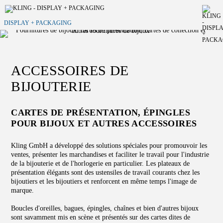
DISPLAY + PACKAGING
ACCESSOIRES DE
BIJOUTERIE
CARTES DE PRÉSENTATION, ÉPINGLES
POUR BIJOUX ET AUTRES ACCESSOIRES
Kling GmbH a développé des solutions spéciales pour promouvoir les
ventes, présenter les marchandises et faciliter le travail pour l'industrie
de la bijouterie et de l'horlogerie en particulier. Les plateaux de
présentation élégants sont des ustensiles de travail courants chez les
bijoutiers et les bijoutiers et renforcent en même temps l'image de
marque.
Boucles d'oreilles, bagues, épingles, chaînes et bien d'autres bijoux
sont savamment mis en scène et présentés sur des cartes dites de