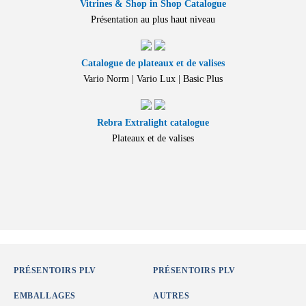
Vitrines & Shop in Shop Catalogue
Présentation au plus haut niveau
Catalogue de plateaux et de valises
Vario Norm | Vario Lux | Basic Plus
Rebra Extralight catalogue
Plateaux et de valises
PRÉSENTOIRS PLV
PRÉSENTOIRS PLV
EMBALLAGES
AUTRES