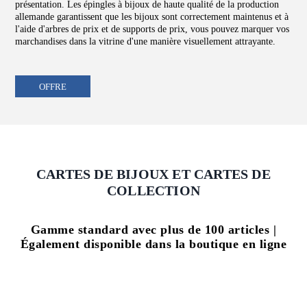
présentation. Les épingles à bijoux de haute qualité de la production
allemande garantissent que les bijoux sont correctement maintenus et à
l'aide d'arbres de prix et de supports de prix, vous pouvez marquer vos
marchandises dans la vitrine d'une manière visuellement attrayante.
OFFRE
CARTES DE BIJOUX ET CARTES DE
COLLECTION
Gamme standard avec plus de 100 articles |
Également disponible dans la boutique en ligne