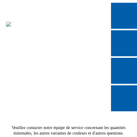
Veuillez contacter notre
équipe de service
concernant les quantités
minimales, les autres variantes de couleurs et d'autres questions.