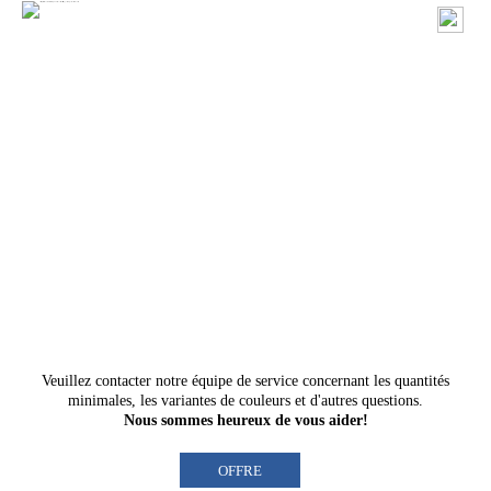
Veuillez contacter
notre équipe
de service concernant les quantités
minimales, les variantes de couleurs et d'autres questions.
Nous sommes heureux de vous aider!
OFFRE