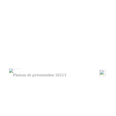
Plateau de présentation 1655/1