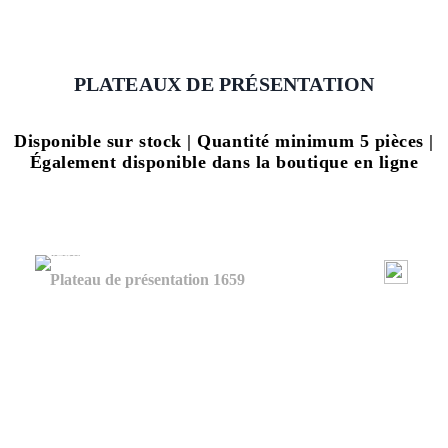
PLATEAUX DE PRÉSENTATION
Disponible sur stock | Quantité minimum 5 pièces |
Également disponible dans la boutique en ligne
Plateau de présentation 1659