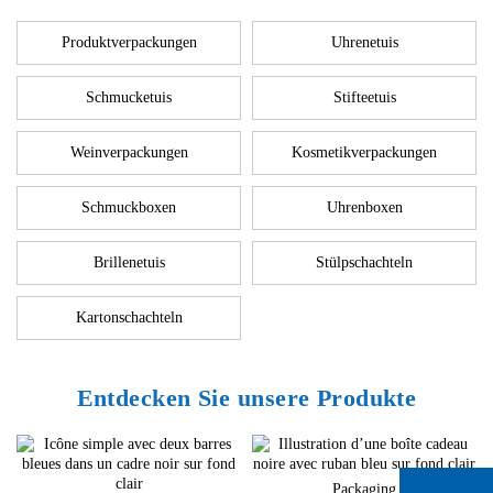
Produktverpackungen
Uhrenetuis
Schmucketuis
Stifteetuis
Weinverpackungen
Kosmetikverpackungen
Schmuckboxen
Uhrenboxen
Brillenetuis
Stülpschachteln
Kartonschachteln
Entdecken Sie unsere Produkte
Packaging