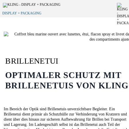
DISPLAY + PACKAGING
BRILLENETUI
OPTIMALER SCHUTZ MIT
BRILLENETUIS VON KLING
Im Bereich der Optik sind Brillenetuis unverzichtbare Begleiter. Ein
Brillenetui dient primär als Schutzhülle zur Verhinderung von Kratzern und
dient über dies hinaus zur sicheren Aufbewahrung für Brillen bei Transport
und Lagerung. Im Ladengeschäft selbst ist das Brillenetui auch Teil der