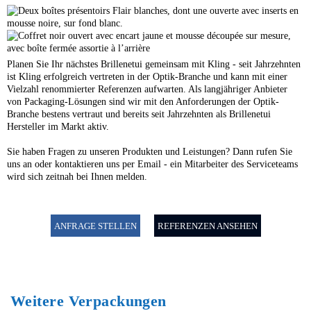
Planen Sie Ihr nächstes Brillenetui gemeinsam mit Kling - seit Jahrzehnten
ist Kling erfolgreich vertreten in der Optik-Branche und kann mit einer
Vielzahl renommierter Referenzen aufwarten. Als langjähriger Anbieter
von Packaging-Lösungen sind wir mit den Anforderungen der Optik-
Branche bestens vertraut und bereits seit Jahrzehnten als Brillenetui
Hersteller im Markt aktiv.
Sie haben Fragen zu unseren Produkten und Leistungen? Dann rufen Sie
uns an oder kontaktieren uns per Email - ein Mitarbeiter des Serviceteams
wird sich zeitnah bei Ihnen melden.
ANFRAGE STELLEN
REFERENZEN ANSEHEN
Weitere Verpackungen