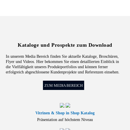
Kataloge und Prospekte zum Download
In unserem Media Bereich finden Sie aktuelle Kataloge, Broschüren,
Flyer und Videos. Hier bekommen Sie einen detaillierten Einblick in
die Vielfältigkeit unseres Produktportfolios und können ferner
erfolgreich abgeschlossene Kundenprojekte und Referenzen einsehen.
ZUM MEDIA BEREICH
Vitrinen & Shop in Shop Katalog
Präsentation auf höchstem Niveau