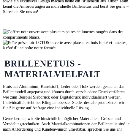
sowie ein exklusives Design machen heute ein Brillenetui aus. Unser Team
kennt die Anforderungen an individuelle Brillenetuis und berät Sie gerne –
Sprechen Sie uns an!
BRILLENETUIS -
MATERIALVIELFALT
Etuis aus Aluminium, Kunststoff, Leder oder Holz werden genau an das
Brillenmodell angepasst und können durch verschiedene Druckverfahren
wie zum Beispiel Siebdruck oder Digitaldruck individualisiert werden.
Individualität steht bei Kling an oberster Stelle, deshalb produzieren wir
für Sie gerne auf Anfrage eine individuelle Lösung.
Gerne beraten wir Sie hinsichtlich möglicher Materialien, Größen und
Veredelungstechniken. Auch Materialkombinationen der Brillenetuis sind je
nach Anforderung und Kundenwunsch umsetzbar, sprechen Sie uns an!