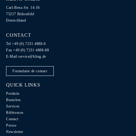
Carl-Benz-Str. 14-16
75217 Birkenfeld
Deutschland
CONTACT
Tel +49 (0) 7231 4888-0
Fax +49 (0) 7231 4888-88
E-Mail
service@kling.de
Formulaire de contact
QUICK LINKS
Produits
Branches
Services
Références
Contact
Presse
Newsletter