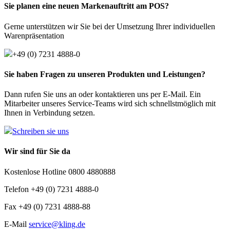
Sie planen eine neuen Markenauftritt am POS?
Gerne unterstützen wir Sie bei der Umsetzung Ihrer individuellen
Warenpräsentation
+49 (0) 7231 4888-0
Sie haben Fragen zu unseren Produkten und Leistungen?
Dann rufen Sie uns an oder kontaktieren uns per E-Mail. Ein
Mitarbeiter unseres Service-Teams wird sich schnellstmöglich mit
Ihnen in Verbindung setzen.
Schreiben sie uns
Wir sind für Sie da
Kostenlose Hotline 0800 4880888
Telefon +49 (0) 7231 4888-0
Fax +49 (0) 7231 4888-88
E-Mail
service@kling.de