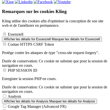
Remarques sur les cookies Kling
Kling utilise des cookies afin d'optimiser la conception de son site
web et de l'améliorer en permanence.
Essenziell
Afficher les détails
for Essenziell
Masquer les détails
for Essenziell
Contao HTTPS CSRF Token
Protège contre les attaques de type "cross-site request forgery".
Durée de conservation:
Ce cookie ne subsiste que pour la session de
navigation en cours.
PHP SESSION ID
Enregistre la session PHP en cours.
Durée de conservation:
Ce cookie ne subsiste que pour la session de
navigation en cours.
Analysis
Afficher les détails
for Analysis
Masquer les détails
for Analysis
Google Tag Manager (Advanced FR)