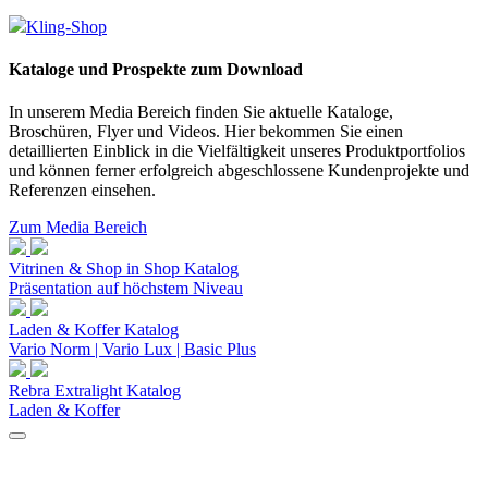
Kling-Shop
Kataloge und Prospekte zum Download
In unserem Media Bereich finden Sie aktuelle Kataloge,
Broschüren, Flyer und Videos. Hier bekommen Sie einen
detaillierten Einblick in die Vielfältigkeit unseres Produktportfolios
und können ferner erfolgreich abgeschlossene Kundenprojekte und
Referenzen einsehen.
Zum Media Bereich
Vitrinen & Shop in Shop Katalog
Präsentation auf höchstem Niveau
Laden & Koffer Katalog
Vario Norm | Vario Lux | Basic Plus
Rebra Extralight Katalog
Laden & Koffer