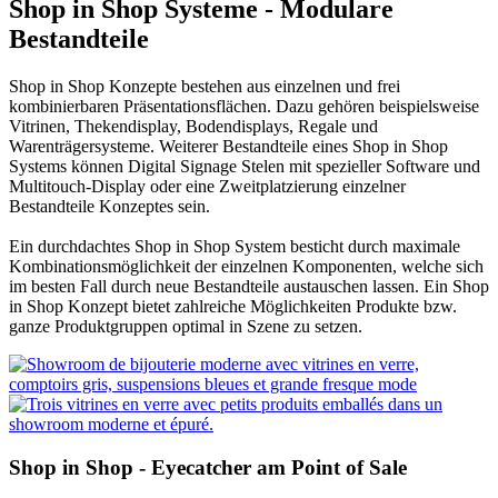
Shop in Shop Systeme - Modulare
Bestandteile
Shop in Shop Konzepte bestehen aus einzelnen und frei
kombinierbaren Präsentationsflächen. Dazu gehören beispielsweise
Vitrinen, Thekendisplay, Bodendisplays, Regale und
Warenträgersysteme. Weiterer Bestandteile eines Shop in Shop
Systems können Digital Signage Stelen mit spezieller Software und
Multitouch-Display oder eine Zweitplatzierung einzelner
Bestandteile Konzeptes sein.
Ein durchdachtes Shop in Shop System besticht durch maximale
Kombinationsmöglichkeit der einzelnen Komponenten, welche sich
im besten Fall durch neue Bestandteile austauschen lassen. Ein Shop
in Shop Konzept bietet zahlreiche Möglichkeiten Produkte bzw.
ganze Produktgruppen optimal in Szene zu setzen.
Shop in Shop - Eyecatcher am Point of Sale