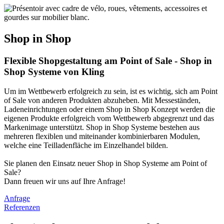
Shop in Shop
Flexible Shopgestaltung am Point of Sale - Shop in
Shop Systeme von Kling
Um im Wettbewerb erfolgreich zu sein, ist es wichtig, sich am Point
of Sale von anderen Produkten abzuheben. Mit Messeständen,
Ladeneinrichtungen oder einem Shop in Shop Konzept werden die
eigenen Produkte erfolgreich vom Wettbewerb abgegrenzt und das
Markenimage unterstützt. Shop in Shop Systeme bestehen aus
mehreren flexiblen und miteinander kombinierbaren Modulen,
welche eine Teilladenfläche im Einzelhandel bilden.
Sie planen den Einsatz neuer Shop in Shop Systeme am Point of
Sale?
Dann freuen wir uns auf Ihre Anfrage!
Anfrage
Referenzen