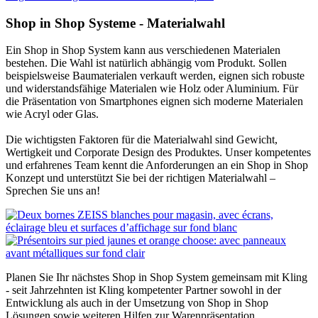
Shop in Shop Systeme - Materialwahl
Ein Shop in Shop System kann aus verschiedenen Materialen
bestehen. Die Wahl ist natürlich abhängig vom Produkt. Sollen
beispielsweise Baumaterialen verkauft werden, eignen sich robuste
und widerstandsfähige Materialen wie Holz oder Aluminium. Für
die Präsentation von Smartphones eignen sich moderne Materialen
wie Acryl oder Glas.
Die wichtigsten Faktoren für die Materialwahl sind Gewicht,
Wertigkeit und Corporate Design des Produktes. Unser kompetentes
und erfahrenes Team kennt die Anforderungen an ein Shop in Shop
Konzept und unterstützt Sie bei der richtigen Materialwahl –
Sprechen Sie uns an!
Planen Sie Ihr nächstes Shop in Shop System gemeinsam mit Kling
- seit Jahrzehnten ist Kling kompetenter Partner sowohl in der
Entwicklung als auch in der Umsetzung von Shop in Shop
Lösungen sowie weiteren Hilfen zur Warenpräsentation.