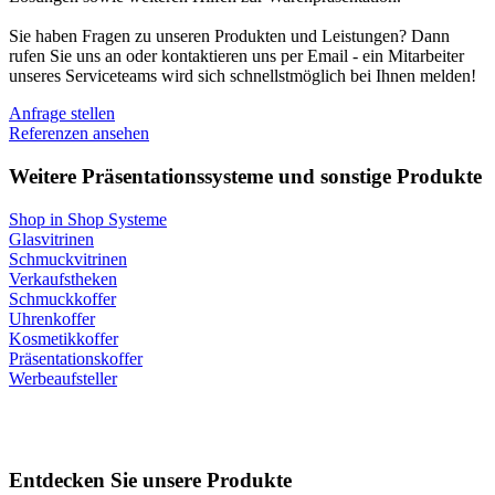
Sie haben Fragen zu unseren Produkten und Leistungen? Dann
rufen Sie uns an oder kontaktieren uns per Email - ein Mitarbeiter
unseres Serviceteams wird sich schnellstmöglich bei Ihnen melden!
Anfrage stellen
Referenzen ansehen
Weitere Präsentationssysteme und sonstige Produkte
Shop in Shop Systeme
Glasvitrinen
Schmuckvitrinen
Verkaufstheken
Schmuckkoffer
Uhrenkoffer
Kosmetikkoffer
Präsentationskoffer
Werbeaufsteller
Entdecken Sie unsere Produkte