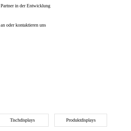
 Partner in der Entwicklung
an oder kontaktieren uns
Tischdisplays
Produktdisplays