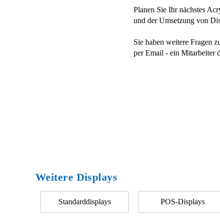
Planen Sie Ihr nächstes Acr
und der Umsetzung von Disp
Sie haben weitere Fragen z
per Email - ein Mitarbeiter
Weitere Displays
Standarddisplays
POS-Displays