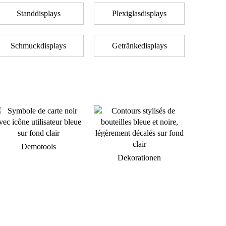
Standdisplays
Plexiglasdisplays
Schmuckdisplays
Getränkedisplays
Demotools
Dekorationen