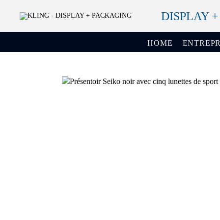
DISPLAY 
HOME
ENTREPR