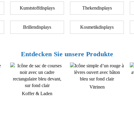
Kunststoffdisplays
Thekendisplays
Brillendisplays
Kosmetikdisplays
Entdecken Sie unsere Produkte
Vitrinen
Koffer & Laden