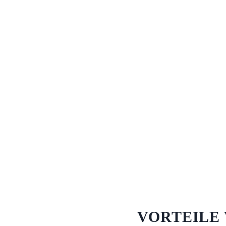
VORTEILE