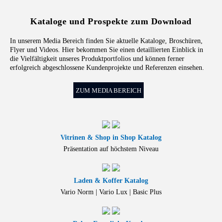
Kataloge und Prospekte zum Download
In unserem Media Bereich finden Sie aktuelle Kataloge, Broschüren,
Flyer und Videos. Hier bekommen Sie einen detaillierten Einblick in
die Vielfältigkeit unseres Produktportfolios und können ferner
erfolgreich abgeschlossene Kundenprojekte und Referenzen einsehen.
ZUM MEDIA BEREICH
Vitrinen & Shop in Shop Katalog
Präsentation auf höchstem Niveau
Laden & Koffer Katalog
Vario Norm | Vario Lux | Basic Plus