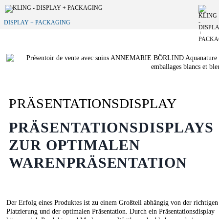
DISPLAY + PACKAGING
PRÄSENTATIONSDISPLAY
PRÄSENTATIONSDISPLAYS
ZUR OPTIMALEN
WARENPRÄSENTATION
Der Erfolg eines Produktes ist zu einem Großteil abhängig von der richtigen
Platzierung und der optimalen Präsentation. Durch ein Präsentationsdisplay