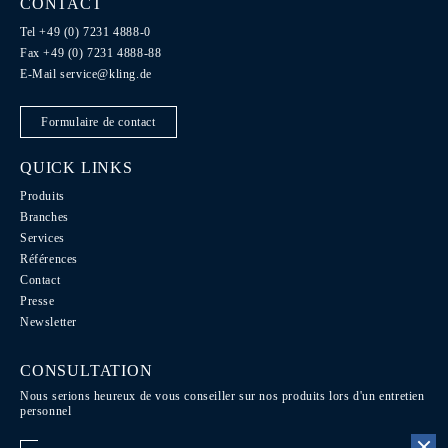
CONTACT
Tel +49 (0) 7231 4888-0
Fax +49 (0) 7231 4888-88
E-Mail
service@kling.de
Formulaire de contact
QUICK LINKS
Produits
Branches
Services
Références
Contact
Presse
Newsletter
CONSULTATION
Nous serions heureux de vous conseiller sur nos produits lors d'un entretien
personnel