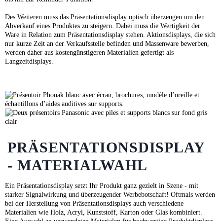
Des Weiteren muss das Präsentationsdisplay optisch überzeugen um den
Abverkauf eines Produktes zu steigern. Dabei muss die Wertigkeit der
Ware in Relation zum Präsentationsdisplay stehen. Aktionsdisplays, die sich
nur kurze Zeit an der Verkaufsstelle befinden und Massenware bewerben,
werden daher aus kostengünstigeren Materialien gefertigt als
Langzeitdisplays.
PRÄSENTATIONSDISPLAY
- MATERIALWAHL
Ein Präsentationsdisplay setzt Ihr Produkt ganz gezielt in Szene - mit
starker Signalwirkung und überzeugender Werbebotschaft! Oftmals werden
bei der Herstellung von Präsentationsdisplays auch verschiedene
Materialien wie Holz, Acryl, Kunststoff, Karton oder Glas kombiniert.