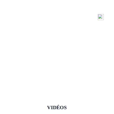
VIDÉOS