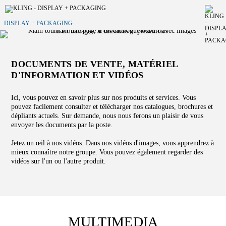
DISPLAY + PACKAGING
DOCUMENTS DE VENTE, MATÉRIEL
D'INFORMATION ET VIDÉOS
Ici, vous pouvez en savoir plus sur nos produits et services. Vous
pouvez facilement consulter et télécharger nos catalogues, brochures et
dépliants actuels. Sur demande, nous nous ferons un plaisir de vous
envoyer les documents par la poste.
Jetez un œil à nos vidéos. Dans nos vidéos d'images, vous apprendrez à
mieux connaître notre groupe. Vous pouvez également regarder des
vidéos sur l'un ou l'autre produit.
MULTIMEDIA