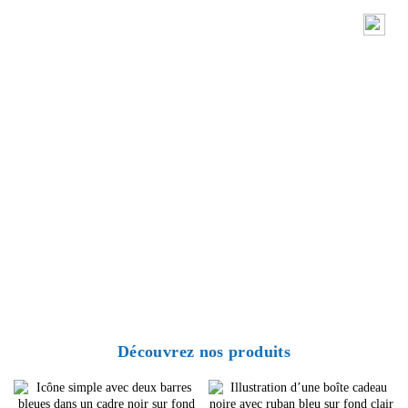
Découvrez nos produits