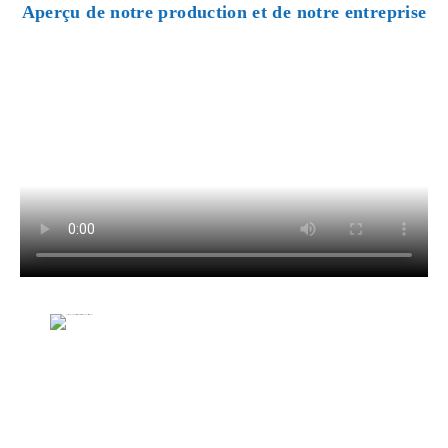
Aperçu de notre production et de notre entreprise