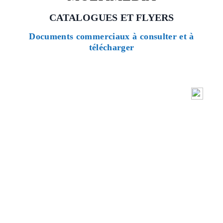
CATALOGUES ET FLYERS
Documents commerciaux à consulter et à
télécharger
Catalogue Kling OEM Individual