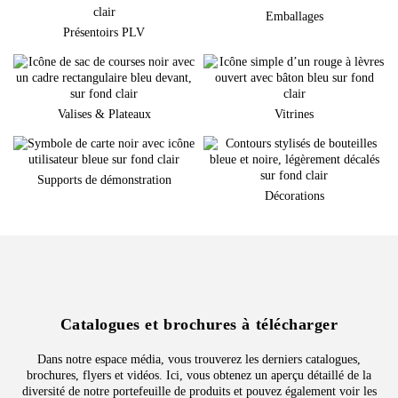
Emballages
Présentoirs PLV
Valises & Plateaux
Vitrines
Supports de démonstration
Décorations
Catalogues et brochures à télécharger
Dans notre espace média, vous trouverez les derniers catalogues,
brochures, flyers et vidéos. Ici, vous obtenez un aperçu détaillé de la
diversité de notre portefeuille de produits et pouvez également voir les