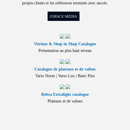
projets clients et les références terminés avec succès.
ESPACE MÉDIA
Vitrines & Shop in Shop Catalogue
Présentation au plus haut niveau
Catalogue de plateaux et de valises
Vario Norm | Vario Lux | Basic Plus
Rebra Extralight catalogue
Plateaux et de valises