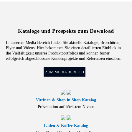
Kataloge und Prospekte zum Download
In unserem Media Bereich finden Sie aktuelle Kataloge, Broschüren,
Flyer und Videos. Hier bekommen Sie einen detaillierten Einblick in
die Vielfältigkeit unseres Produktportfolios und können ferner
erfolgreich abgeschlossene Kundenprojekte und Referenzen einsehen.
ZUM MEDIA BEREICH
Vitrinen & Shop in Shop Katalog
Präsentation auf höchstem Niveau
Laden & Koffer Katalog