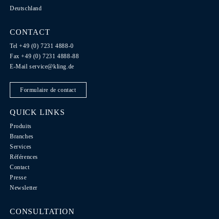
Deutschland
CONTACT
Tel +49 (0) 7231 4888-0
Fax +49 (0) 7231 4888-88
E-Mail
service@kling.de
Formulaire de contact
QUICK LINKS
Produits
Branches
Services
Références
Contact
Presse
Newsletter
CONSULTATION