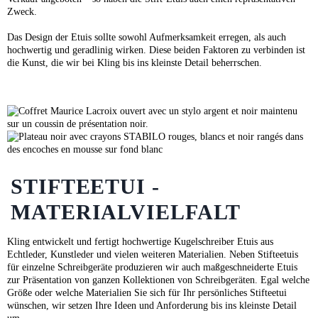
Zweck.
Das Design der Etuis sollte sowohl Aufmerksamkeit erregen, als auch
hochwertig und geradlinig wirken. Diese beiden Faktoren zu verbinden ist
die Kunst, die wir bei Kling bis ins kleinste Detail beherrschen.
STIFTEETUI -
MATERIALVIELFALT
Kling entwickelt und fertigt hochwertige Kugelschreiber Etuis aus
Echtleder, Kunstleder und vielen weiteren Materialien. Neben Stifteetuis
für einzelne Schreibgeräte produzieren wir auch maßgeschneiderte Etuis
zur Präsentation von ganzen Kollektionen von Schreibgeräten. Egal welche
Größe oder welche Materialien Sie sich für Ihr persönliches Stifteetui
wünschen, wir setzen Ihre Ideen und Anforderung bis ins kleinste Detail