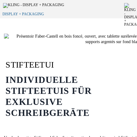
DISPLAY + PACKAGING
STIFTEETUI
INDIVIDUELLE
STIFTEETUIS FÜR
EXKLUSIVE
SCHREIBGERÄTE