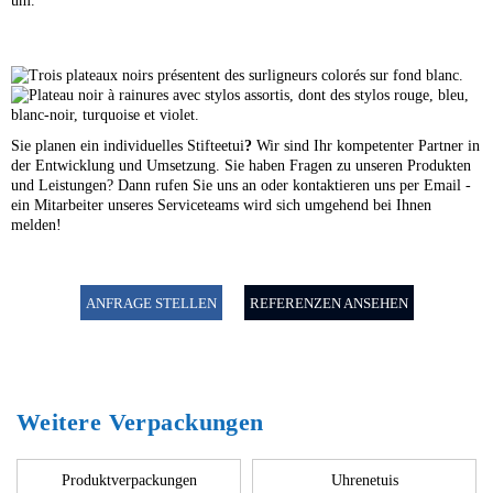
um.
Sie planen ein individuelles Stifteetui
?
Wir sind Ihr kompetenter Partner in
der Entwicklung und Umsetzung. Sie haben Fragen zu unseren Produkten
und Leistungen? Dann rufen Sie uns an oder kontaktieren uns per Email -
ein Mitarbeiter unseres Serviceteams wird sich umgehend bei Ihnen
melden!
ANFRAGE STELLEN
REFERENZEN ANSEHEN
Weitere Verpackungen
Produktverpackungen
Uhrenetuis