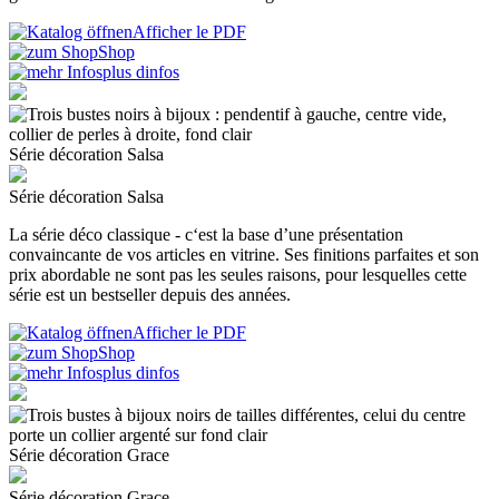
Afficher le PDF
Shop
plus dinfos
Série décoration Salsa
Série décoration Salsa
La série déco classique - c‘est la base d’une présentation
convaincante de vos articles en vitrine. Ses finitions parfaites et son
prix abordable ne sont pas les seules raisons, pour lesquelles cette
série est un bestseller depuis des années.
Afficher le PDF
Shop
plus dinfos
Série décoration Grace
Série décoration Grace