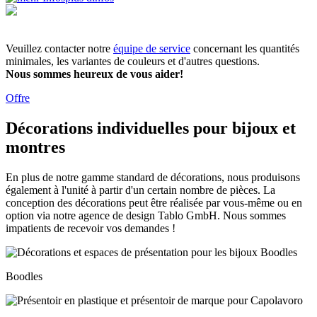
Veuillez contacter notre
équipe de service
concernant les quantités
minimales, les variantes de couleurs et d'autres questions.
Nous sommes heureux de vous aider!
Offre
Décorations individuelles pour bijoux et
montres
En plus de notre gamme standard de décorations, nous produisons
également à l'unité à partir d'un certain nombre de pièces. La
conception des décorations peut être réalisée par vous-même ou en
option via notre agence de design Tablo GmbH. Nous sommes
impatients de recevoir vos demandes !
Boodles