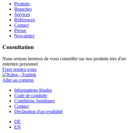
Produits
Branches
Services
Références
Contact
Presse
Newsletter
Consultation
Nous serions heureux de vous conseiller sur nos produits lors d'un
entretien personnel
Fixer rendez-vouz
Aller au contenu
Informations légales
Code de conduite
Conditions Juridiques
Contact
Déclaration d'accessibilité
DE
EN