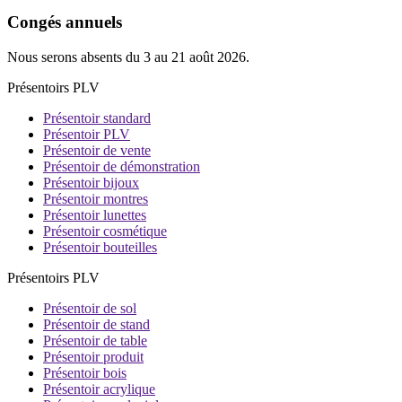
Congés annuels
Nous serons absents du 3 au 21 août 2026.
Présentoirs PLV
Présentoir standard
Présentoir PLV
Présentoir de vente
Présentoir de démonstration
Présentoir bijoux
Présentoir montres
Présentoir lunettes
Présentoir cosmétique
Présentoir bouteilles
Présentoirs PLV
Présentoir de sol
Présentoir de stand
Présentoir de table
Présentoir produit
Présentoir bois
Présentoir acrylique