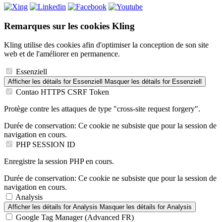
Remarques sur les cookies Kling
Kling utilise des cookies afin d'optimiser la conception de son site
web et de l'améliorer en permanence.
Essenziell
Afficher les détails
for Essenziell
Masquer les détails
for Essenziell
Contao HTTPS CSRF Token
Protège contre les attaques de type "cross-site request forgery".
Durée de conservation:
Ce cookie ne subsiste que pour la session de
navigation en cours.
PHP SESSION ID
Enregistre la session PHP en cours.
Durée de conservation:
Ce cookie ne subsiste que pour la session de
navigation en cours.
Analysis
Afficher les détails
for Analysis
Masquer les détails
for Analysis
Google Tag Manager (Advanced FR)