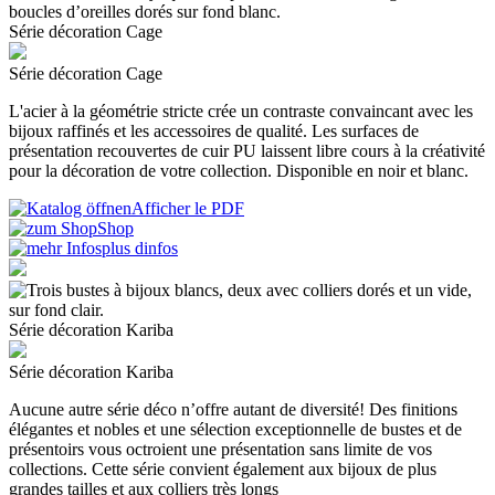
Série décoration Cage
Série décoration Cage
L'acier à la géométrie stricte crée un contraste convaincant avec les
bijoux raffinés et les accessoires de qualité. Les surfaces de
présentation recouvertes de cuir PU laissent libre cours à la créativité
pour la décoration de votre collection. Disponible en noir et blanc.
Afficher le PDF
Shop
plus dinfos
Série décoration Kariba
Série décoration Kariba
Aucune autre série déco n’offre autant de diversité! Des finitions
élégantes et nobles et une sélection exceptionnelle de bustes et de
présentoirs vous octroient une présentation sans limite de vos
collections. Cette série convient également aux bijoux de plus
grandes tailles et aux colliers très longs