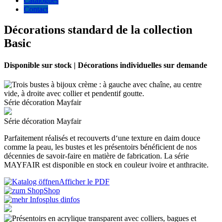
Catalogues
Contact
Décorations standard de la collection
Basic
Disponible sur stock | Décorations individuelles sur demande
Série décoration Mayfair
Série décoration Mayfair
Parfaitement réalisés et recouverts d‘une texture en daim douce
comme la peau, les bustes et les présentoirs bénéficient de nos
décennies de savoir-faire en matière de fabrication. La série
MAYFAIR est disponible en stock en couleur ivoire et anthracite.
Afficher le PDF
Shop
plus dinfos