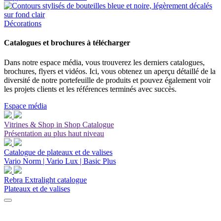
Décorations
Catalogues et brochures à télécharger
Dans notre espace média, vous trouverez les derniers catalogues,
brochures, flyers et vidéos. Ici, vous obtenez un aperçu détaillé de la
diversité de notre portefeuille de produits et pouvez également voir
les projets clients et les références terminés avec succès.
Espace média
Vitrines & Shop in Shop Catalogue
Présentation au plus haut niveau
Catalogue de plateaux et de valises
Vario Norm | Vario Lux | Basic Plus
Rebra Extralight catalogue
Plateaux et de valises