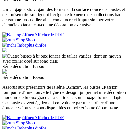
Un langage extravagant des formes et la surface douce des bustes et
des présentoirs soulignent l‘exigence luxueuse des collections haut
de gamme. Vous allez ainsi convaincre et impressionner votre
clientèle exigeante avec une décoration exclusive.
Afficher le PDF
Shop
plus dinfos
Série décoration Passion
Série décoration Passion
Assortis aux présentoirs de la série „Grace“, les bustes „Passion“
font partie d‘une nouvelle ligne de design qui permet une décoration
moderne de bijoux grâce à sa clarté et à son langage formel adapté.
Ces bustes savent également convaincre par une surface d‘une
douceur velours et sont disponibles en noir et blanc départ usine.
Afficher le PDF
Shop
plus dinfos