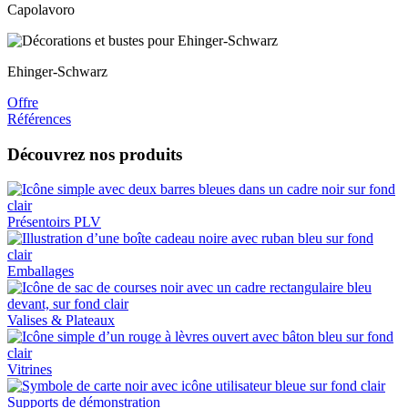
Capolavoro
Ehinger-Schwarz
Offre
Références
Découvrez nos produits
Présentoirs PLV
Emballages
Valises & Plateaux
Vitrines
Supports de démonstration