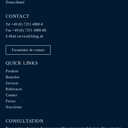
Deutschland
CONTACT
Tel +49 (0) 7231 4888-0
Fax +49 (0) 7231 4888-88
E-Mail
service@kling.de
Formulaire de contact
QUICK LINKS
Produits
Branches
Services
Références
Contact
Presse
Newsletter
CONSULTATION