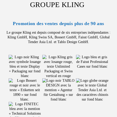
GROUPE KLING
Promotion des ventes depuis plus de 90 ans
Le groupe Kling est depuis composé de six entreprises indépendantes :
Kling GmbH, Kling Swiss SA, Bossert GmbH, Faisst GmbH, Global
Tender Asia Ltd. et Tablo Design GmbH.