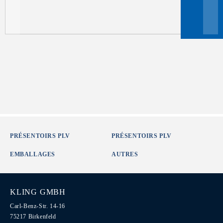
PRÉSENTOIRS PLV
PRÉSENTOIRS PLV
EMBALLAGES
AUTRES
KLING GMBH
Carl-Benz-Str. 14-16
75217 Birkenfeld