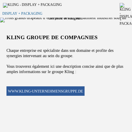
DISPLAY + PACKAGING
KLING GROUPE DE COMPAGNIES
Chaque entreprise est spécialiste dans son domaine et profite des
synergies intervenant au sein du groupe.
Vous trouverez également ici une description concise ainsi que de plus
amples informations sur le groupe Kling :
WWW.KLING-UNTERNEHMENSGRUPPE.DE