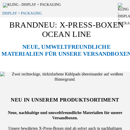
DISPLAY + PACKAGING
BRANDNEU: X-PRESS-BOXEN
OCEAN LINE
NEUE, UMWELTFREUNDLICHE
MATERIALIEN FÜR UNSERE VERSANDBOXE
NEU IN UNSEREM PRODUKTSORTIMENT
Neue, nachhaltige und umweltfreundliche Materialien für unsere
Versandboxen.
Unsere bewährten X-Press-Boxen sind ab sofort auch in nachhaltigen