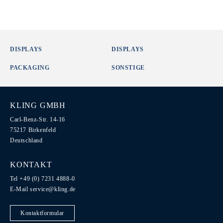
DISPLAYS
DISPLAYS
PACKAGING
SONSTIGE
KLING GMBH
Carl-Benz-Str. 14-16
75217 Birkenfeld
Deutschland
KONTAKT
Tel +49 (0) 7231 4888-0
E-Mail
service@kling.de
Kontaktformular