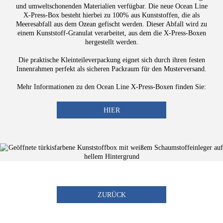
und umweltschonenden Materialien verfügbar. Die neue Ocean Line
X-Press-Box besteht hierbei zu 100% aus Kunststoffen, die als
Meeresabfall aus dem Ozean gefischt werden. Dieser Abfall wird zu
einem Kunststoff-Granulat verarbeitet, aus dem die X-Press-Boxen
hergestellt werden.
Die praktische Kleinteileverpackung eignet sich durch ihren festen
Innenrahmen perfekt als sicheren Packraum für den Musterversand.
Mehr Informationen zu den Ocean Line X-Press-Boxen finden Sie:
HIER
ZURÜCK