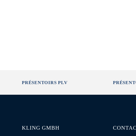
PRÉSENTOIRS PLV
PRÉSENT
KLING GMBH
CONTA