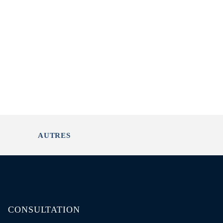
AUTRES
CONSULTATION