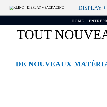
DISPLAY 
HOME
ENTREPR
TOUT NOUVEAU
DE NOUVEAUX MATÉRIA