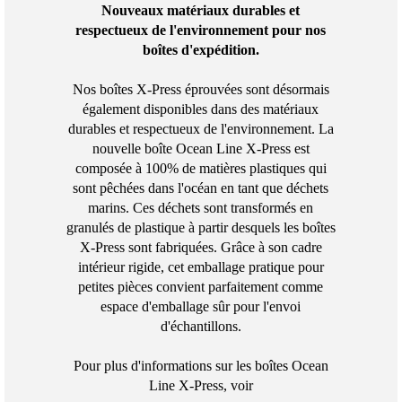
Nouveaux matériaux durables et
respectueux de l'environnement pour nos
boîtes d'expédition.
Nos boîtes X-Press éprouvées sont désormais
également disponibles dans des matériaux
durables et respectueux de l'environnement. La
nouvelle boîte Ocean Line X-Press est
composée à 100% de matières plastiques qui
sont pêchées dans l'océan en tant que déchets
marins. Ces déchets sont transformés en
granulés de plastique à partir desquels les boîtes
X-Press sont fabriquées. Grâce à son cadre
intérieur rigide, cet emballage pratique pour
petites pièces convient parfaitement comme
espace d'emballage sûr pour l'envoi
d'échantillons.
Pour plus d'informations sur les boîtes Ocean
Line X-Press, voir