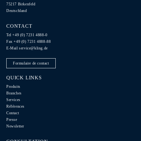
75217 Birkenfeld
Deutschland
CONTACT
Tel +49 (0) 7231 4888-0
Fax +49 (0) 7231 4888-88
E-Mail
service@kling.de
Formulaire de contact
QUICK LINKS
Produits
Branches
Services
Références
Contact
Presse
Newsletter