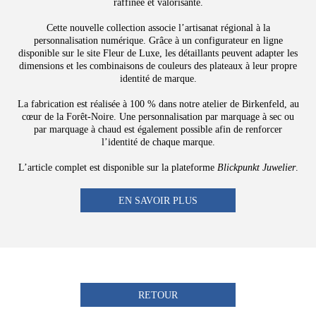
raffinée et valorisante.
Cette nouvelle collection associe l’artisanat régional à la
personnalisation numérique. Grâce à un configurateur en ligne
disponible sur le site Fleur de Luxe, les détaillants peuvent adapter les
dimensions et les combinaisons de couleurs des plateaux à leur propre
identité de marque.
La fabrication est réalisée à 100 % dans notre atelier de Birkenfeld, au
cœur de la Forêt-Noire. Une personnalisation par marquage à sec ou
par marquage à chaud est également possible afin de renforcer
l’identité de chaque marque.
L’article complet est disponible sur la plateforme
Blickpunkt Juwelier
.
EN SAVOIR PLUS
RETOUR