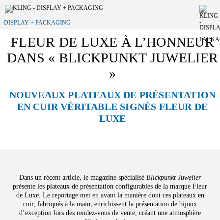
DISPLAY + PACKAGING
FLEUR DE LUXE À L’HONNEUR
DANS « BLICKPUNKT JUWELIER
»
NOUVEAUX PLATEAUX DE PRÉSENTATION
EN CUIR VÉRITABLE SIGNÉS FLEUR DE
LUXE
Dans un récent article, le magazine spécialisé
Blickpunkt Juwelier
présente les plateaux de présentation configurables de la marque Fleur
de Luxe. Le reportage met en avant la manière dont ces plateaux en
cuir, fabriqués à la main, enrichissent la présentation de bijoux
d’exception lors des rendez-vous de vente, créant une atmosphère