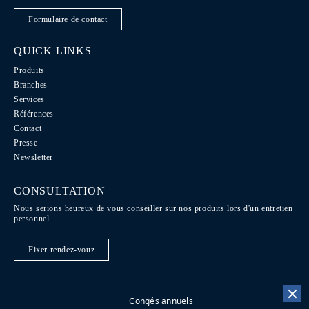
Formulaire de contact
QUICK LINKS
Produits
Branches
Services
Références
Contact
Presse
Newsletter
CONSULTATION
Nous serions heureux de vous conseiller sur nos produits lors d'un entretien
personnel
Fixer rendez-vouz
Congés annuels