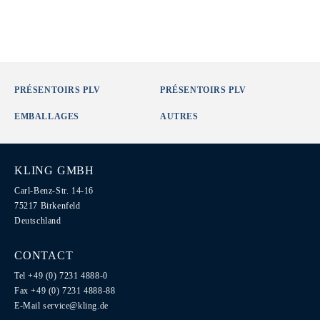
PRÉSENTOIRS PLV
PRÉSENTOIRS PLV
EMBALLAGES
AUTRES
KLING GMBH
Carl-Benz-Str. 14-16
75217 Birkenfeld
Deutschland
CONTACT
Tel +49 (0) 7231 4888-0
Fax +49 (0) 7231 4888-88
E-Mail
service@kling.de