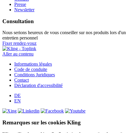
Presse
Newsletter
Consultation
Nous serions heureux de vous conseiller sur nos produits lors d'un
entretien personnel
Fixer rendez-vouz
Aller au contenu
Informations légales
Code de conduite
Conditions Juridiques
Contact
Déclaration d'accessibilité
DE
EN
Remarques sur les cookies Kling