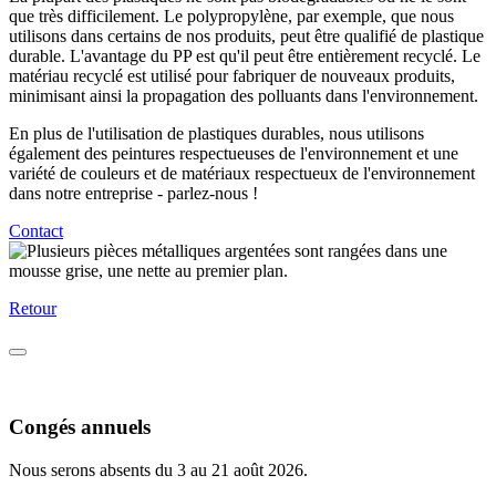
que très difficilement. Le polypropylène, par exemple, que nous
utilisons dans certains de nos produits, peut être qualifié de plastique
durable. L'avantage du PP est qu'il peut être entièrement recyclé. Le
matériau recyclé est utilisé pour fabriquer de nouveaux produits,
minimisant ainsi la propagation des polluants dans l'environnement.
En plus de l'utilisation de plastiques durables, nous utilisons
également des peintures respectueuses de l'environnement et une
variété de couleurs et de matériaux respectueux de l'environnement
dans notre entreprise - parlez-nous !
Contact
Retour
Congés annuels
Nous serons absents du 3 au 21 août 2026.