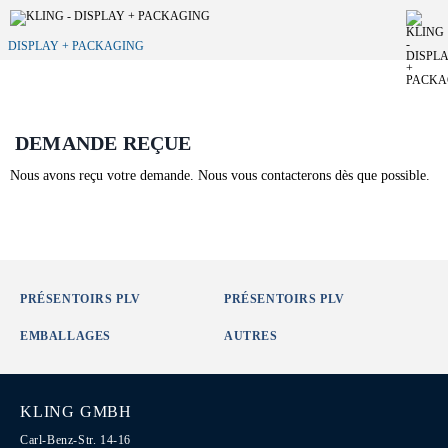
DISPLAY + PACKAGING
DEMANDE REÇUE
Nous avons reçu votre demande. Nous vous contacterons dès que possible.
PRÉSENTOIRS PLV
PRÉSENTOIRS PLV
EMBALLAGES
AUTRES
KLING GMBH
Carl-Benz-Str. 14-16