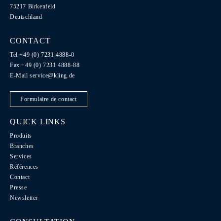
75217 Birkenfeld
Deutschland
CONTACT
Tel +49 (0) 7231 4888-0
Fax +49 (0) 7231 4888-88
E-Mail
service@kling.de
Formulaire de contact
QUICK LINKS
Produits
Branches
Services
Références
Contact
Presse
Newsletter