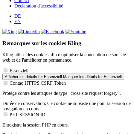
Contact
Déclaration d'accessibilité
DE
EN
Remarques sur les cookies Kling
Kling utilise des cookies afin d'optimiser la conception de son site
web et de l'améliorer en permanence.
Essenziell
Afficher les détails
for Essenziell
Masquer les détails
for Essenziell
Contao HTTPS CSRF Token
Protège contre les attaques de type "cross-site request forgery".
Durée de conservation:
Ce cookie ne subsiste que pour la session de
navigation en cours.
PHP SESSION ID
Enregistre la session PHP en cours.