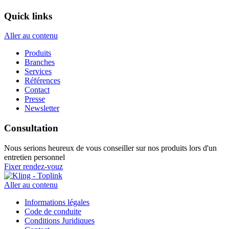
Quick links
Aller au contenu
Produits
Branches
Services
Références
Contact
Presse
Newsletter
Consultation
Nous serions heureux de vous conseiller sur nos produits lors d'un
entretien personnel
Fixer rendez-vouz
Aller au contenu
Informations légales
Code de conduite
Conditions Juridiques