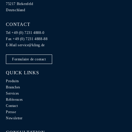
75217 Birkenfeld
Deutschland
CONTACT
Tel +49 (0) 7231 4888-0
Fax +49 (0) 7231 4888-88
E-Mail
service@kling.de
Formulaire de contact
QUICK LINKS
Produits
Branches
Services
Références
Contact
Presse
Newsletter