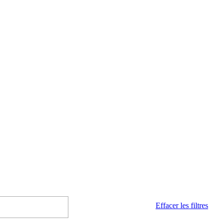
Effacer les filtres