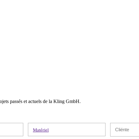
rojets passés et actuels de la Kling GmbH.
Matériel