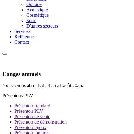
Optique
Acoustique
Cosmétique
Sport
D'autres secteurs
Services
Références
Contact
Congés annuels
Nous serons absents du 3 au 21 août 2026.
Présentoirs PLV
Présentoir standard
Présentoir PLV
Présentoir de vente
Présentoir de démonstration
Présentoir bijoux
Présentoir montres