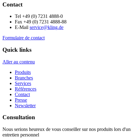
Contact
Tel +49 (0) 7231 4888-0
Fax +49 (0) 7231 4888-88
E-Mail
service@kling.de
Formulaire de contact
Quick links
Aller au contenu
Produits
Branches
Services
Références
Contact
Presse
Newsletter
Consultation
Nous serions heureux de vous conseiller sur nos produits lors d'un
entretien personnel