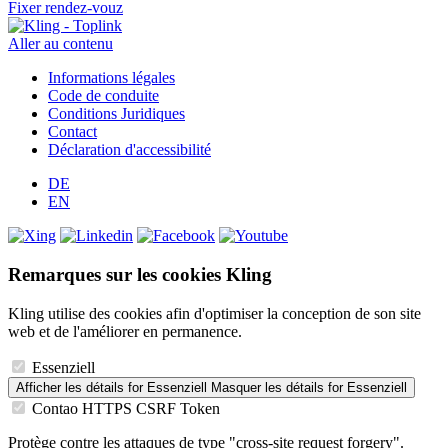
Fixer rendez-vouz
Aller au contenu
Informations légales
Code de conduite
Conditions Juridiques
Contact
Déclaration d'accessibilité
DE
EN
Remarques sur les cookies Kling
Kling utilise des cookies afin d'optimiser la conception de son site
web et de l'améliorer en permanence.
Essenziell
Afficher les détails
for Essenziell
Masquer les détails
for Essenziell
Contao HTTPS CSRF Token
Protège contre les attaques de type "cross-site request forgery".