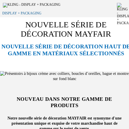
DISPLAY + PACKAGING
NOUVELLE SÉRIE DE
DÉCORATION MAYFAIR
NOUVELLE SÉRIE DE DÉCORATION HAUT D
GAMME EN MATÉRIAUX SÉLECTIONNÉS
NOUVEAU DANS NOTRE GAMME DE
PRODUITS
Notre nouvelle série de décoration MAYFAIR est synonyme d'une
présentation unique et exquise de votre marchandise haut de
gamme sur le point de vente.