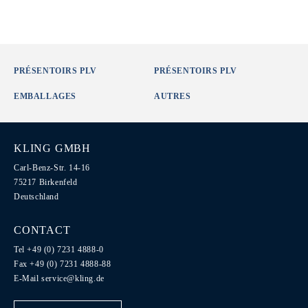
PRÉSENTOIRS PLV
PRÉSENTOIRS PLV
EMBALLAGES
AUTRES
KLING GMBH
Carl-Benz-Str. 14-16
75217 Birkenfeld
Deutschland
CONTACT
Tel +49 (0) 7231 4888-0
Fax +49 (0) 7231 4888-88
E-Mail
service@kling.de