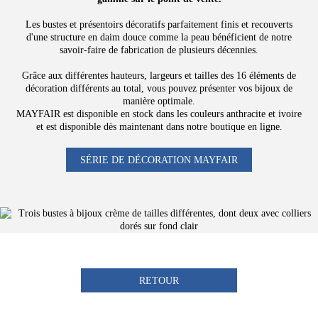
Les bustes et présentoirs décoratifs parfaitement finis et recouverts
d'une structure en daim douce comme la peau bénéficient de notre
savoir-faire de fabrication de plusieurs décennies.
Grâce aux différentes hauteurs, largeurs et tailles des 16 éléments de
décoration différents au total, vous pouvez présenter vos bijoux de
manière optimale.
MAYFAIR est disponible en stock dans les couleurs anthracite et ivoire
et est disponible dès maintenant dans notre boutique en ligne.
SÉRIE DE DÉCORATION MAYFAIR
RETOUR