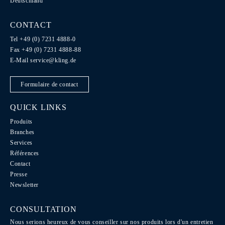
Deutschland
CONTACT
Tel +49 (0) 7231 4888-0
Fax +49 (0) 7231 4888-88
E-Mail
service@kling.de
Formulaire de contact
QUICK LINKS
Produits
Branches
Services
Références
Contact
Presse
Newsletter
CONSULTATION
Nous serions heureux de vous conseiller sur nos produits lors d'un entretien