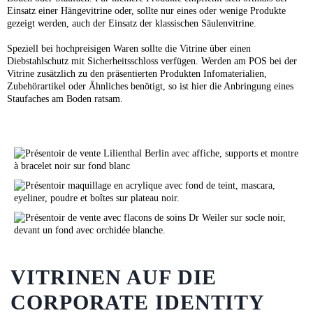
Einsatz einer Hängevitrine oder, sollte nur eines oder wenige Produkte
gezeigt werden, auch der Einsatz der klassischen Säulenvitrine.
Speziell bei hochpreisigen Waren sollte die Vitrine über einen
Diebstahlschutz mit Sicherheitsschloss verfügen. Werden am POS bei der
Vitrine zusätzlich zu den präsentierten Produkten Infomaterialien,
Zubehörartikel oder Ähnliches benötigt, so ist hier die Anbringung eines
Staufaches am Boden ratsam.
VITRINEN AUF DIE
CORPORATE IDENTITY