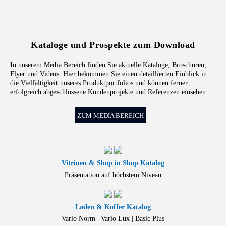
Kataloge und Prospekte zum Download
In unserem Media Bereich finden Sie aktuelle Kataloge, Broschüren,
Flyer und Videos. Hier bekommen Sie einen detaillierten Einblick in
die Vielfältigkeit unseres Produktportfolios und können ferner
erfolgreich abgeschlossene Kundenprojekte und Referenzen einsehen.
ZUM MEDIA BEREICH
Vitrinen & Shop in Shop Katalog
Präsentation auf höchstem Niveau
Laden & Koffer Katalog
Vario Norm | Vario Lux | Basic Plus