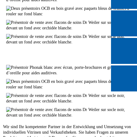
Wir sind Ihr kompetenter Partner in der Entwicklung und Umsetzung von
individuellen Vitrinen und Verkaufstheken. Sie haben Fragen zu unseren