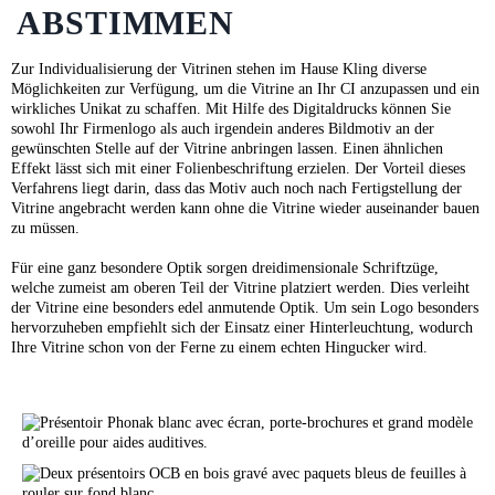
ABSTIMMEN
Zur Individualisierung der Vitrinen stehen im Hause Kling diverse
Möglichkeiten zur Verfügung, um die Vitrine an Ihr CI anzupassen und ein
wirkliches Unikat zu schaffen. Mit Hilfe des Digitaldrucks können Sie
sowohl Ihr Firmenlogo als auch irgendein anderes Bildmotiv an der
gewünschten Stelle auf der Vitrine anbringen lassen. Einen ähnlichen
Effekt lässt sich mit einer Folienbeschriftung erzielen. Der Vorteil dieses
Verfahrens liegt darin, dass das Motiv auch noch nach Fertigstellung der
Vitrine angebracht werden kann ohne die Vitrine wieder auseinander bauen
zu müssen.
Für eine ganz besondere Optik sorgen dreidimensionale Schriftzüge,
welche zumeist am oberen Teil der Vitrine platziert werden. Dies verleiht
der Vitrine eine besonders edel anmutende Optik. Um sein Logo besonders
hervorzuheben empfiehlt sich der Einsatz einer Hinterleuchtung, wodurch
Ihre Vitrine schon von der Ferne zu einem echten Hingucker wird.