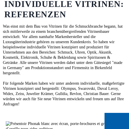
INDIVIDUELLE VITRINEN:
REFERENZEN
Was einst mit dem Bau von Vitrinen für die Schmuckbranche begann, hat
sich mittlerweile zu einem branchenübergreifenden Vitrinenbauer
entwickelt. Vor allem namhafte Markenhersteller und die
Luxusgüterindustrie gehören zu unserem Kundenkreis. So haben wir
beispielsweise individuelle Vitrinen konzipiert und produziert für
Unternehmen aus den Bereichen: Schmuck, Uhren, Optik, Akustik,
Kosmetik, Elektronik, Schuhe & Bekleidung sowie Spirituosen &
Getränke. Alle unsere Vitrinen werden dabei unter dem Gütesiegel "made
in Germany" am Produktionsstandort und Firmensitz in Birkenfeld
hergestellt.
Für folgende Marken haben wir unter anderem individuelle, maßgefertigte
Vitrinen konzipiert und hergestellt: Olympus, Swarovski, Duval Leroy,
Widex, Zeiss, Juwelier Krämer, Gulldia, Revlon, Christian Bauer. Gerne
würden wir auch für Sie neue Vitrinen entwickeln und freuen uns auf Ihre
Anfragen!