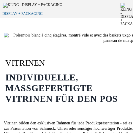
DISPLAY + PACKAGING
VITRINEN
INDIVIDUELLE,
MASSGEFERTIGTE V
ITRINEN FÜR DEN POS
Vitrinen bilden den exklusiven Rahmen für jede Produktpräsentation - sei es
zur Präsentation von Schmuck, Uhren oder sonstiger hochwertiger Produkte