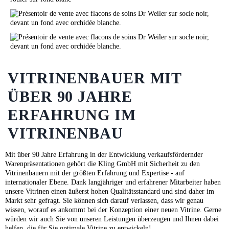
VITRINENBAUER MIT
ÜBER 90 JAHRE
ERFAHRUNG IM
VITRINENBAU
Mit über 90 Jahre Erfahrung in der Entwicklung verkaufsfördernder
Warenpräsentationen gehört die Kling GmbH mit Sicherheit zu den
Vitrinenbauern mit der größten Erfahrung und Expertise - auf
internationaler Ebene. Dank langjähriger und erfahrener Mitarbeiter haben
unsere Vitrinen einen äußerst hohen Qualitätsstandard und sind daher im
Markt sehr gefragt. Sie können sich darauf verlassen, dass wir genau
wissen, worauf es ankommt bei der Konzeption einer neuen Vitrine. Gerne
würden wir auch Sie von unseren Leistungen überzeugen und Ihnen dabei
helfen, die für Sie optimale Vitrine zu entwickeln!