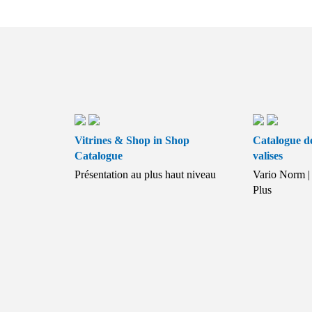
Vitrines & Shop in Shop
Catalogue de
Catalogue
valises
Présentation au plus haut niveau
Vario Norm | 
Plus