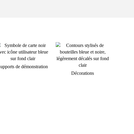
upports de démonstration
Décorations