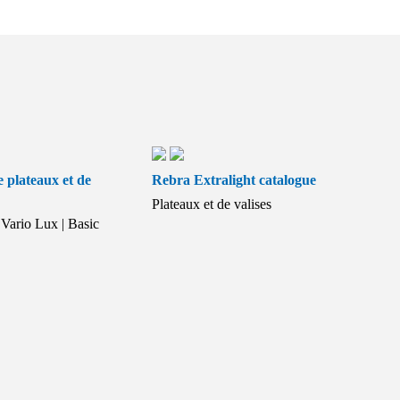
 plateaux et de
Rebra Extralight catalogue
Plateaux et de valises
Vario Lux | Basic