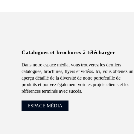
Catalogues et brochures à télécharger
Dans notre espace média, vous trouverez les derniers
catalogues, brochures, flyers et vidéos. Ici, vous obtenez un
aperçu détaillé de la diversité de notre portefeuille de
produits et pouvez également voir les projets clients et les
références terminés avec succès.
ESPACE MÉDIA