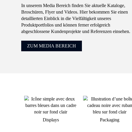
In unserem Media Bereich finden Sie aktuelle Kataloge,
Broschüren, Flyer und Videos. Hier bekommen Sie einen
detaillierten Einblick in die Vielfältigkeit unseres
Produktportfolios und können ferner erfolgreich
abgeschlossene Kundenprojekte und Referenzen einsehen.
ZUM MEDIA BEREICH
Displays
Packaging