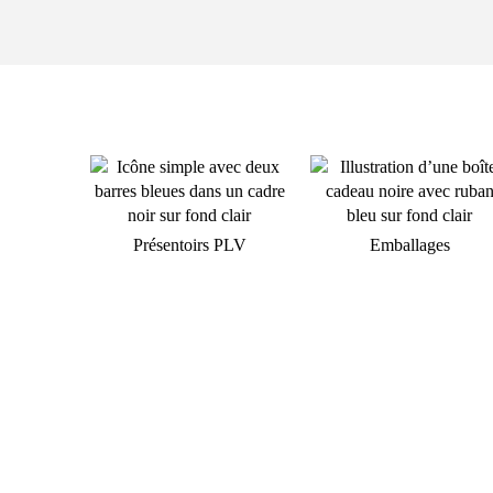
Présentoirs PLV
Emballages